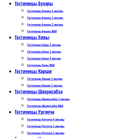
Гостиницы Бухары
Гостиницы Бухары 4 звезды
Гостиницы Бухары 3 звезды
Гостиницы Бухары 2 звезды
Гостиницы Бухары B&B
Гостиницы Хивы
Гостиницы Хивы 3 звезды
Гостиницы Хивы 2 звезды
Гостиницы Хивы 4 звезды
Гостиницы Хивы B&B
Гостиницы Карши
Гостиницы Карши 3 звезды
Гостиницы Карши 2 звезды
Гостиницы Шахрисабза
Гостиницы Шахрисабза 3 звезды
Гостиницы Шахрисабза B&B
Гостиницы Ургенча
Гостиницы Ургенча 4 звезды
Гостиницы Ургенча 2 звезды
Гостиницы Ургенча 3 звезды