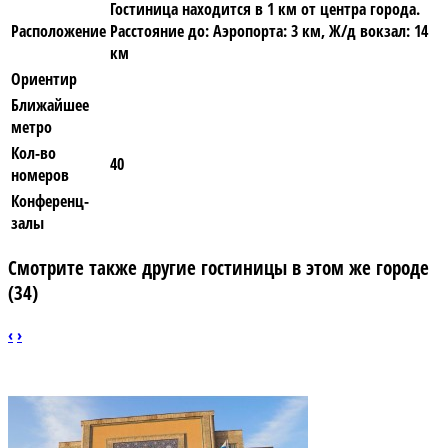
Гостиница находится в 1 км от центра города.
Расположение
Расстояние до: Аэропорта: 3 км, Ж/д вокзал: 14
км
Ориентир
Ближайшее
метро
Кол-во
40
номеров
Конференц-
залы
Смотрите также другие гостиницы в этом же городе
(34)
‹
›