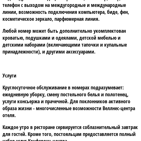
телефон с выходом на междугородные и международные
линии, возможность подключения компьютера, биде, фен,
косметическое зеркало, парфюмерная линия.
Любой номер может быть дополнительно укомплектован
кроватью, подушками и одеялами, детской мебелью и
детскими наборами (включающими тапочки и купальные
принадлежности), и другими аксессуарами.
Услуги
Круглосуточное обслуживание в номерах подразумевает:
ежедневную уборку, смену постельного белья и полотенец,
услуги консьержа и прачечной. Для поклонников активного
образа жизни - многочисленные возможности Веллнес-центра
отеля.
Каждое утро в ресторане сервируется соблазнительный завтрак
для гостей. Кроме того, постояльцам предоставляется полный
набор услуг Конференц-центра.