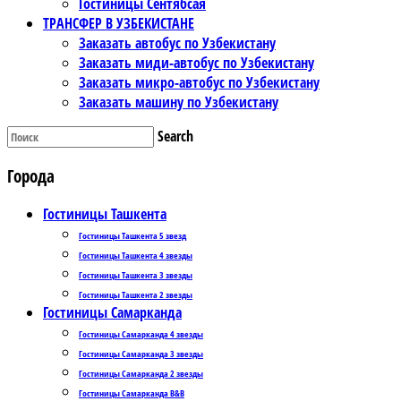
Гостиницы Сентябсая
ТРАНСФЕР В УЗБЕКИСТАНЕ
Заказать автобус по Узбекистану
Заказать миди-автобус по Узбекистану
Заказать микро-автобус по Узбекистану
Заказать машину по Узбекистану
Search
Города
Гостиницы Ташкента
Гостиницы Ташкента 5 звезд
Гостиницы Ташкента 4 звезды
Гостиницы Ташкента 3 звезды
Гостиницы Ташкента 2 звезды
Гостиницы Самарканда
Гостиницы Самарканда 4 звезды
Гостиницы Самарканда 3 звезды
Гостиницы Самарканда 2 звезды
Гостиницы Самарканда B&B