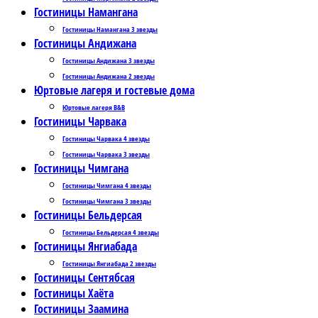
Гостиницы Намангана
Гостиницы Намангана 3 звезды
Гостиницы Андижана
Гостиницы Андижана 3 звезды
Гостиницы Андижана 2 звезды
Юртовые лагеря и гостевые дома
Юртовые лагеря B&B
Гостиницы Чарвака
Гостиницы Чарвака 4 звезды
Гостиницы Чарвака 3 звезды
Гостиницы Чимгана
Гостиницы Чимгана 4 звезды
Гостиницы Чимгана 3 звезды
Гостиницы Бельдерсая
Гостиницы Бельдерсая 4 звезды
Гостиницы Янгиабада
Гостиницы Янгиабада 2 звезды
Гостиницы Сентябсая
Гостиницы Хаёта
Гостиницы Заамина