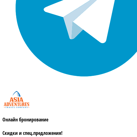
Онлайн бронирование
Скидки и спец.предложения!