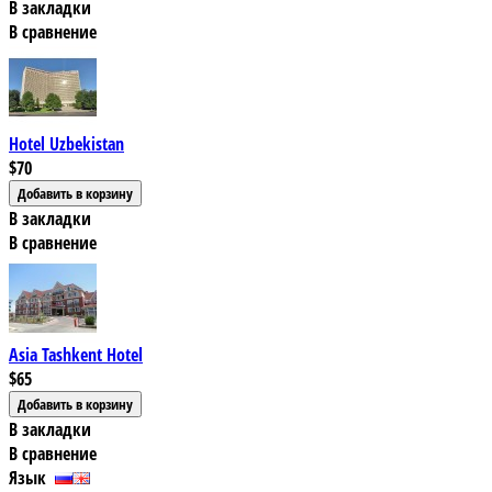
В закладки
В сравнение
Hotel Uzbekistan
$70
В закладки
В сравнение
Asia Tashkent Hotel
$65
В закладки
В сравнение
Язык