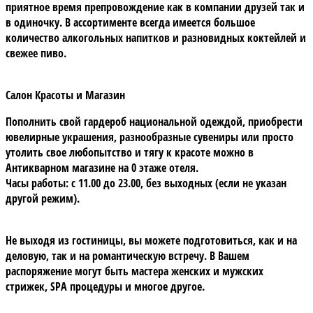
приятное время препровождение как в компании друзей так и
в одиночку. В ассортименте всегда имеется большое
количество алкогольных напитков и разновидных коктейлей и
свежее пиво.
Салон Красоты и Магазин
Пополнить свой гардероб национальной одеждой, приобрести
ювелирные украшения, разнообразные сувениры или просто
утолить свое любопытство и тягу к красоте можно в
Антикварном магазине на 0 этаже отеля.
Часы работы: с 11.00 до 23.00, без выходных (если не указан
другой режим).
Не выходя из гостиницы, вы можете подготовиться, как и на
деловую, так и на романтическую встречу. В Вашем
распоряжение могут быть мастера женских и мужских
стрижек, SPA процедуры и многое другое.