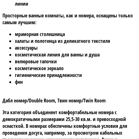
линии
Просторные ванные комнаты, как и номера, оснащены только
самым лучшим:
мраморная столешница
халаты и полотенца из деликатного текстиля
аксессуары
косметическая линия для ванны и душа
велюровые тапочки
косметическое зеркало
гигиенические принадлежности
фен
Дабл номер/Double Room, Твин номер/Twin Room
Эта категория объединяет комфортабельные номера с
демократичными размерами 25,5-30 кв.м. и превосходной
оснасткой. В номерах обеспечены комфортные условия для
проведения досуга, например, за просмотром кабельных