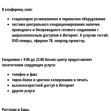
В конференц-зале:
стационарно установленное и переносное оборудование
система центрального кондиционирования наличие
проводного и беспроводного сетевого соединения с
широкополосным доступом в Интернет. К услугам гостей:
DVD-плееры, эфирное ТВ, оверхед-проектор.
Ежедневно с 9:00 до 22:00 бизнес-центр предоставляет
посетителям следующие услуги:
телефон и факс
черно-белое и цветное копирование и печать
высокоскоростной доступ в Интернет
другие услуги
Ресторан и Бары