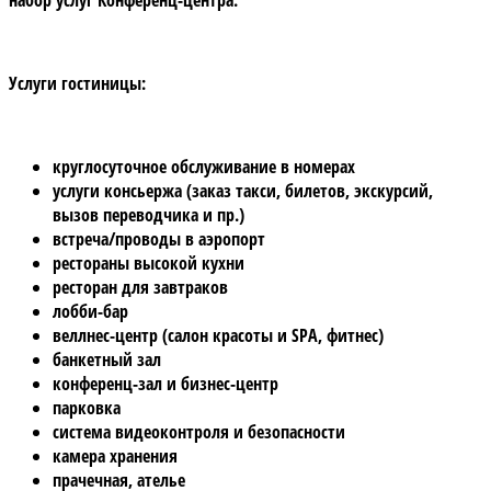
Услуги гостиницы:
круглосуточное обслуживание в номерах
услуги консьержа (заказ такси, билетов, экскурсий,
вызов переводчика и пр.)
встреча/проводы в аэропорт
рестораны высокой кухни
ресторан для завтраков
лобби-бар
веллнес-центр (салон красоты и SPA, фитнес)
банкетный зал
конференц-зал и бизнес-центр
парковка
система видеоконтроля и безопасности
камера хранения
прачечная, ателье