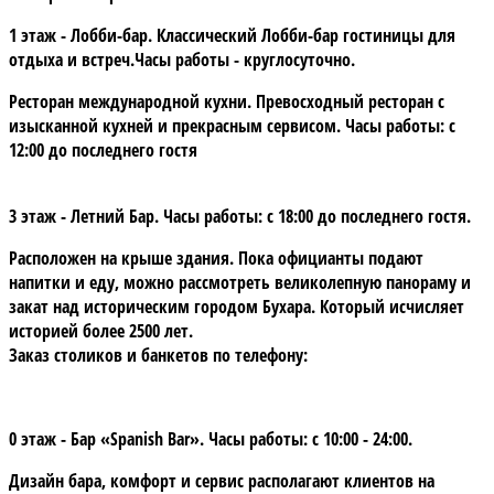
1 этаж - Лобби-бар. Классический Лобби-бар гостиницы для
отдыха и встреч.Часы работы - круглосуточно.
Ресторан международной кухни. Превосходный ресторан с
изысканной кухней и прекрасным сервисом. Часы работы: с
12:00 до последнего гостя
3 этаж - Летний Бар. Часы работы: с 18:00 до последнего гостя.
Расположен на крыше здания. Пока официанты подают
напитки и еду, можно рассмотреть великолепную панораму и
закат над историческим городом Бухара. Который исчисляет
историей более 2500 лет.
Заказ столиков и банкетов по телефону:
0 этаж - Бар «Spanish Bar». Часы работы: с 10:00 - 24:00.
Дизайн бара, комфорт и сервис располагают клиентов на