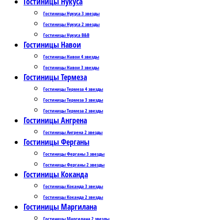
Гостиницы Нукуса
Гостиницы Нукуса 3 звезды
Гостиницы Нукуса 2 звезды
Гостиницы Нукуса B&B
Гостиницы Навои
Гостиницы Навои 4 звезды
Гостиницы Навои 3 звезды
Гостиницы Термеза
Гостиницы Термеза 4 звезды
Гостиницы Термеза 3 звезды
Гостиницы Термеза 2 звезды
Гостиницы Ангрена
Гостиницы Ангрена 2 звезды
Гостиницы Ферганы
Гостиницы Ферганы 3 звезды
Гостиницы Ферганы 2 звезды
Гостиницы Коканда
Гостиницы Коканда 3 звезды
Гостиницы Коканда 2 звезды
Гостиницы Маргилана
Гостиницы Маргилана 2 звезды