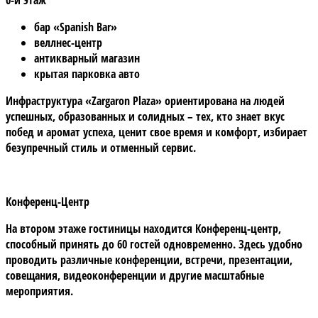
бар «Spanish Bar»
веллнес-центр
антикварный магазин
крытая парковка авто
Инфраструктура «Zargaron Plaza» ориентирована на людей
успешных, образованных и солидных – тех, кто знает вкус
побед и аромат успеха, ценит свое время и комфорт, избирает
безупречный стиль и отменный сервис.
Конференц-Центр
На втором этаже гостиницы находится Конференц-центр,
способный принять до 60 гостей одновременно. Здесь удобно
проводить различные конференции, встречи, презентации,
совещания, видеоконференции и другие масштабные
мероприятия.