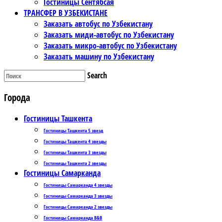
Гостиницы Сентябсая
ТРАНСФЕР В УЗБЕКИСТАНЕ
Заказать автобус по Узбекистану
Заказать миди-автобус по Узбекистану
Заказать микро-автобус по Узбекистану
Заказать машину по Узбекистану
Search
Города
Гостиницы Ташкента
Гостиницы Ташкента 5 звезд
Гостиницы Ташкента 4 звезды
Гостиницы Ташкента 3 звезды
Гостиницы Ташкента 2 звезды
Гостиницы Самарканда
Гостиницы Самарканда 4 звезды
Гостиницы Самарканда 3 звезды
Гостиницы Самарканда 2 звезды
Гостиницы Самарканда B&B