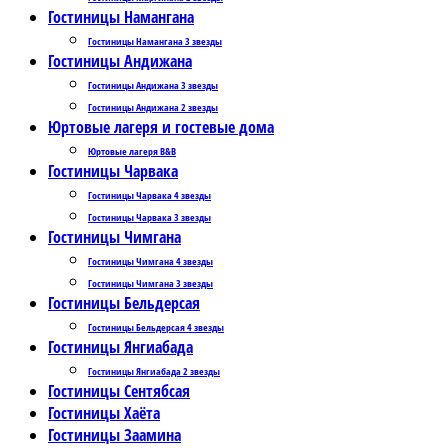
Гостиницы Намангана
Гостиницы Намангана 3 звезды
Гостиницы Андижана
Гостиницы Андижана 3 звезды
Гостиницы Андижана 2 звезды
Юртовые лагеря и гостевые дома
Юртовые лагеря B&B
Гостиницы Чарвака
Гостиницы Чарвака 4 звезды
Гостиницы Чарвака 3 звезды
Гостиницы Чимгана
Гостиницы Чимгана 4 звезды
Гостиницы Чимгана 3 звезды
Гостиницы Бельдерсая
Гостиницы Бельдерсая 4 звезды
Гостиницы Янгиабада
Гостиницы Янгиабада 2 звезды
Гостиницы Сентябсая
Гостиницы Хаёта
Гостиницы Заамина