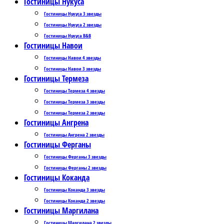
Гостиницы Нукуса
Гостиницы Нукуса 3 звезды
Гостиницы Нукуса 2 звезды
Гостиницы Нукуса B&B
Гостиницы Навои
Гостиницы Навои 4 звезды
Гостиницы Навои 3 звезды
Гостиницы Термеза
Гостиницы Термеза 4 звезды
Гостиницы Термеза 3 звезды
Гостиницы Термеза 2 звезды
Гостиницы Ангрена
Гостиницы Ангрена 2 звезды
Гостиницы Ферганы
Гостиницы Ферганы 3 звезды
Гостиницы Ферганы 2 звезды
Гостиницы Коканда
Гостиницы Коканда 3 звезды
Гостиницы Коканда 2 звезды
Гостиницы Маргилана
Гостиницы Маргилана 2 звезды