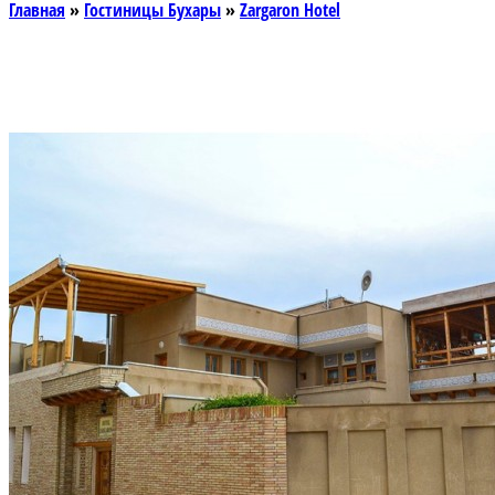
Главная
»
Гостиницы Бухары
»
Zargaron Hotel