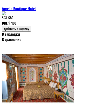
Amelia Boutique Hotel
SGL
$80
DBL
$ 100
В закладки
В сравнение