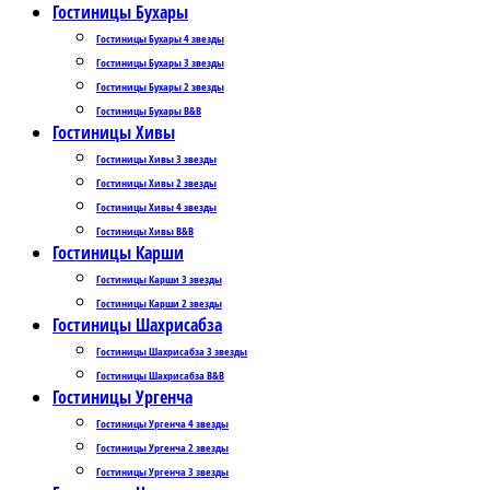
Гостиницы Бухары
Гостиницы Бухары 4 звезды
Гостиницы Бухары 3 звезды
Гостиницы Бухары 2 звезды
Гостиницы Бухары B&B
Гостиницы Хивы
Гостиницы Хивы 3 звезды
Гостиницы Хивы 2 звезды
Гостиницы Хивы 4 звезды
Гостиницы Хивы B&B
Гостиницы Карши
Гостиницы Карши 3 звезды
Гостиницы Карши 2 звезды
Гостиницы Шахрисабза
Гостиницы Шахрисабза 3 звезды
Гостиницы Шахрисабза B&B
Гостиницы Ургенча
Гостиницы Ургенча 4 звезды
Гостиницы Ургенча 2 звезды
Гостиницы Ургенча 3 звезды