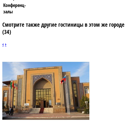
Конференц-
залы
Смотрите также другие гостиницы в этом же городе
(34)
‹
›