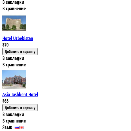
В закладки
В сравнение
Hotel Uzbekistan
$70
В закладки
В сравнение
Asia Tashkent Hotel
$65
В закладки
В сравнение
Язык