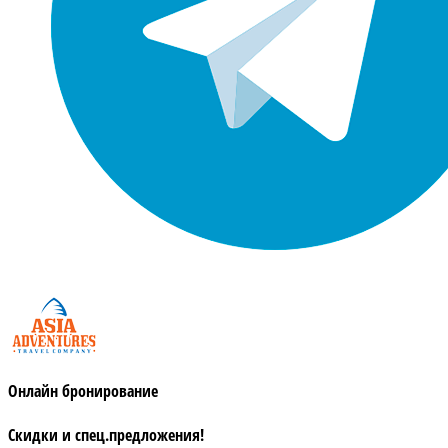
Онлайн бронирование
Скидки и спец.предложения!