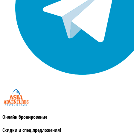
Онлайн бронирование
Скидки и спец.предложения!