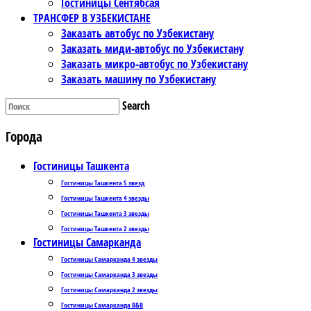
Гостиницы Сентябсая
ТРАНСФЕР В УЗБЕКИСТАНЕ
Заказать автобус по Узбекистану
Заказать миди-автобус по Узбекистану
Заказать микро-автобус по Узбекистану
Заказать машину по Узбекистану
Search
Города
Гостиницы Ташкента
Гостиницы Ташкента 5 звезд
Гостиницы Ташкента 4 звезды
Гостиницы Ташкента 3 звезды
Гостиницы Ташкента 2 звезды
Гостиницы Самарканда
Гостиницы Самарканда 4 звезды
Гостиницы Самарканда 3 звезды
Гостиницы Самарканда 2 звезды
Гостиницы Самарканда B&B