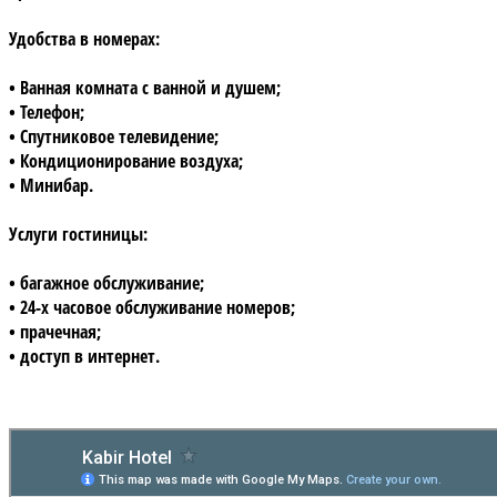
Удобства в номерах:
• Ванная комната с ванной и душем;
• Телефон;
• Спутниковое телевидение;
• Кондиционирование воздуха;
• Минибар.
Услуги гостиницы:
• багажное обслуживание;
• 24-х часовое обслуживание номеров;
• прачечная;
• доступ в интернет.