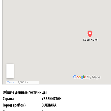
Общие данные гостиницы
Страна
УЗБЕКИСТАН
Город (район)
BUKHARA