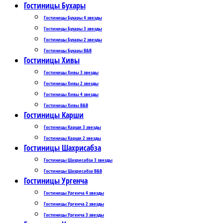
Гостиницы Бухары
Гостиницы Бухары 4 звезды
Гостиницы Бухары 3 звезды
Гостиницы Бухары 2 звезды
Гостиницы Бухары B&B
Гостиницы Хивы
Гостиницы Хивы 3 звезды
Гостиницы Хивы 2 звезды
Гостиницы Хивы 4 звезды
Гостиницы Хивы B&B
Гостиницы Карши
Гостиницы Карши 3 звезды
Гостиницы Карши 2 звезды
Гостиницы Шахрисабза
Гостиницы Шахрисабза 3 звезды
Гостиницы Шахрисабза B&B
Гостиницы Ургенча
Гостиницы Ургенча 4 звезды
Гостиницы Ургенча 2 звезды
Гостиницы Ургенча 3 звезды