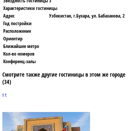
Звездность гостиницы
3
Характеристики гостиницы
Адрес
Узбекистан, г.Бухара, ул. Бабаханова, 2
Год постройки
Расположение
Ориентир
Ближайшее метро
Кол-во номеров
Конференц-залы
Смотрите также другие гостиницы в этом же городе
(34)
‹
›