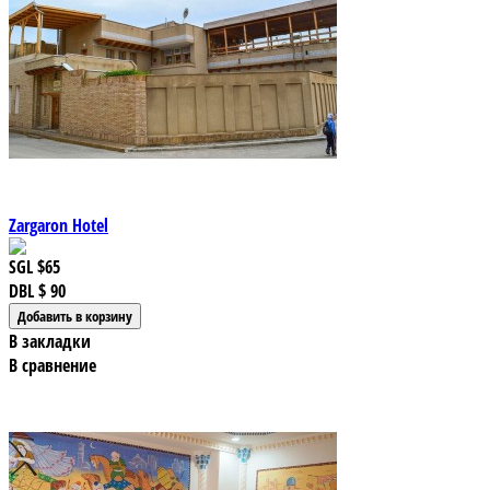
Zargaron Hotel
SGL
$65
DBL
$ 90
В закладки
В сравнение