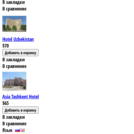
В закладки
В сравнение
Hotel Uzbekistan
$70
В закладки
В сравнение
Asia Tashkent Hotel
$65
В закладки
В сравнение
Язык