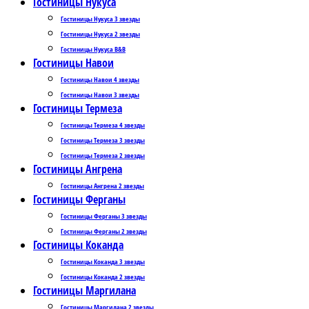
Гостиницы Нукуса
Гостиницы Нукуса 3 звезды
Гостиницы Нукуса 2 звезды
Гостиницы Нукуса B&B
Гостиницы Навои
Гостиницы Навои 4 звезды
Гостиницы Навои 3 звезды
Гостиницы Термеза
Гостиницы Термеза 4 звезды
Гостиницы Термеза 3 звезды
Гостиницы Термеза 2 звезды
Гостиницы Ангрена
Гостиницы Ангрена 2 звезды
Гостиницы Ферганы
Гостиницы Ферганы 3 звезды
Гостиницы Ферганы 2 звезды
Гостиницы Коканда
Гостиницы Коканда 3 звезды
Гостиницы Коканда 2 звезды
Гостиницы Маргилана
Гостиницы Маргилана 2 звезды