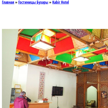
Главная
»
Гостиницы Бухары
»
Kabir Hotel