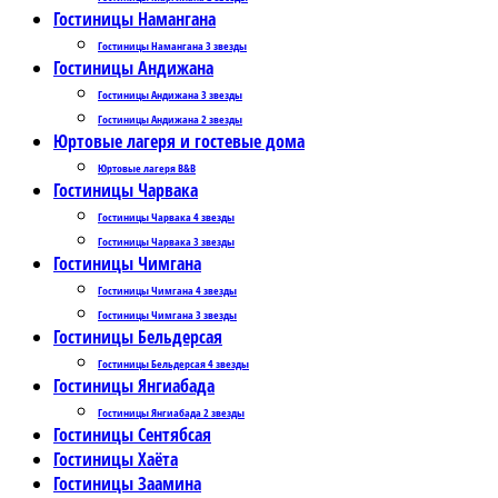
Гостиницы Намангана
Гостиницы Намангана 3 звезды
Гостиницы Андижана
Гостиницы Андижана 3 звезды
Гостиницы Андижана 2 звезды
Юртовые лагеря и гостевые дома
Юртовые лагеря B&B
Гостиницы Чарвака
Гостиницы Чарвака 4 звезды
Гостиницы Чарвака 3 звезды
Гостиницы Чимгана
Гостиницы Чимгана 4 звезды
Гостиницы Чимгана 3 звезды
Гостиницы Бельдерсая
Гостиницы Бельдерсая 4 звезды
Гостиницы Янгиабада
Гостиницы Янгиабада 2 звезды
Гостиницы Сентябсая
Гостиницы Хаёта
Гостиницы Заамина