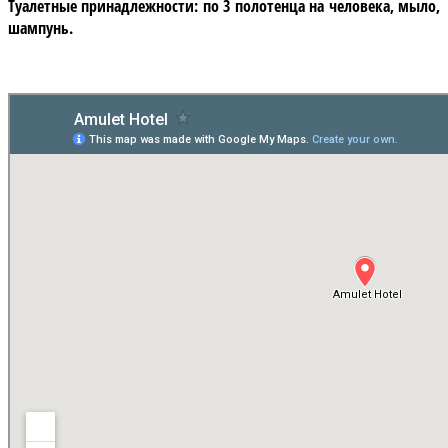
Туалетные принадлежности: по 3 полотенца на человека, мыло,
шампунь.