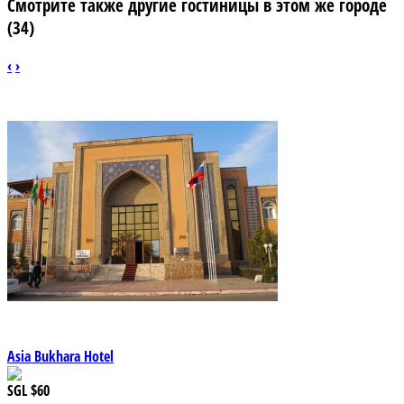
Смотрите также другие гостиницы в этом же городе
(34)
‹
›
Asia Bukhara Hotel
SGL
$60