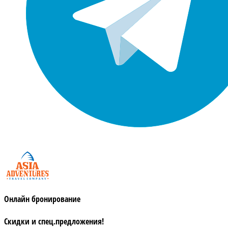
Онлайн бронирование
Скидки и спец.предложения!