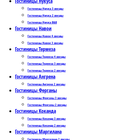
Гостиницы Нукуса
Гостиницы Нукуса 3 звезды
Гостиницы Нукуса 2 звезды
Гостиницы Нукуса B&B
Гостиницы Навои
Гостиницы Навои 4 звезды
Гостиницы Навои 3 звезды
Гостиницы Термеза
Гостиницы Термеза 4 звезды
Гостиницы Термеза 3 звезды
Гостиницы Термеза 2 звезды
Гостиницы Ангрена
Гостиницы Ангрена 2 звезды
Гостиницы Ферганы
Гостиницы Ферганы 3 звезды
Гостиницы Ферганы 2 звезды
Гостиницы Коканда
Гостиницы Коканда 3 звезды
Гостиницы Коканда 2 звезды
Гостиницы Маргилана
Гостиницы Маргилана 2 звезды