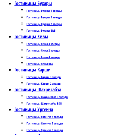
Гостиницы Бухары
Гостиницы Бухары 4 звезды
Гостиницы Бухары 3 звезды
Гостиницы Бухары 2 звезды
Гостиницы Бухары B&B
Гостиницы Хивы
Гостиницы Хивы 3 звезды
Гостиницы Хивы 2 звезды
Гостиницы Хивы 4 звезды
Гостиницы Хивы B&B
Гостиницы Карши
Гостиницы Карши 3 звезды
Гостиницы Карши 2 звезды
Гостиницы Шахрисабза
Гостиницы Шахрисабза 3 звезды
Гостиницы Шахрисабза B&B
Гостиницы Ургенча
Гостиницы Ургенча 4 звезды
Гостиницы Ургенча 2 звезды
Гостиницы Ургенча 3 звезды