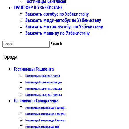
Гостиницы Сентябсая
ТРАНСФЕР В УЗБЕКИСТАНЕ
Заказать автобус по Узбекистану
Заказать миди-автобус по Узбекистану
Заказать микро-автобус по Узбекистану
Заказать машину по Узбекистану
Search
Города
Гостиницы Ташкента
Гостиницы Ташкента 5 звезд
Гостиницы Ташкента 4 звезды
Гостиницы Ташкента 3 звезды
Гостиницы Ташкента 2 звезды
Гостиницы Самарканда
Гостиницы Самарканда 4 звезды
Гостиницы Самарканда 3 звезды
Гостиницы Самарканда 2 звезды
Гостиницы Самарканда B&B