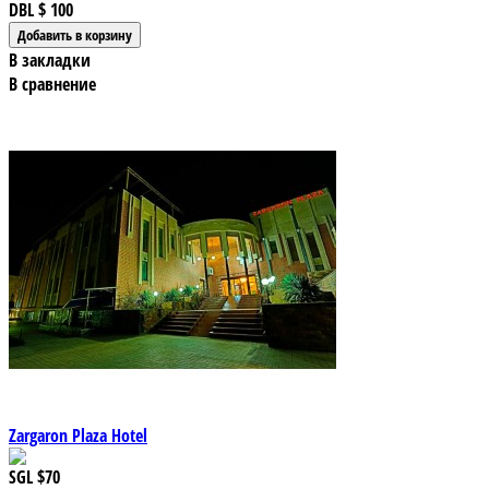
DBL
$ 100
В закладки
В сравнение
Zargaron Plaza Hotel
SGL
$70