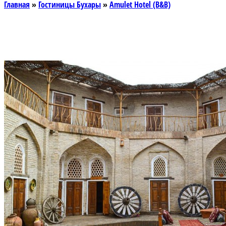
Главная
»
Гостиницы Бухары
»
Amulet Hotel (B&B)