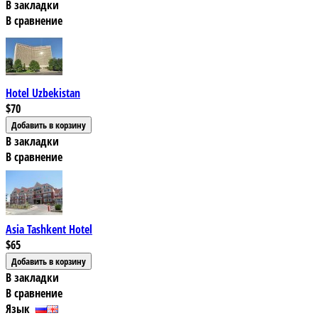
В закладки
В сравнение
Hotel Uzbekistan
$70
В закладки
В сравнение
Asia Tashkent Hotel
$65
В закладки
В сравнение
Язык