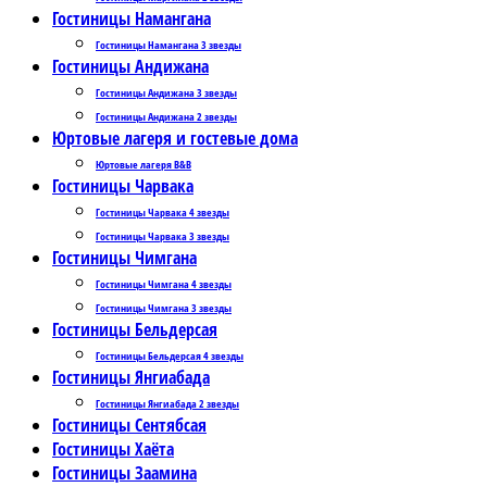
Гостиницы Намангана
Гостиницы Намангана 3 звезды
Гостиницы Андижана
Гостиницы Андижана 3 звезды
Гостиницы Андижана 2 звезды
Юртовые лагеря и гостевые дома
Юртовые лагеря B&B
Гостиницы Чарвака
Гостиницы Чарвака 4 звезды
Гостиницы Чарвака 3 звезды
Гостиницы Чимгана
Гостиницы Чимгана 4 звезды
Гостиницы Чимгана 3 звезды
Гостиницы Бельдерсая
Гостиницы Бельдерсая 4 звезды
Гостиницы Янгиабада
Гостиницы Янгиабада 2 звезды
Гостиницы Сентябсая
Гостиницы Хаёта
Гостиницы Заамина