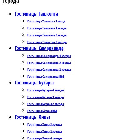
Города
Гостиницы Ташкента
Гостиницы Ташкента 5 звезд
Гостиницы Ташкента 4 звезды
Гостиницы Ташкента 3 звезды
Гостиницы Ташкента 2 звезды
Гостиницы Самарканда
Гостиницы Самарканда 4 звезды
Гостиницы Самарканда 3 звезды
Гостиницы Самарканда 2 звезды
Гостиницы Самарканда B&B
Гостиницы Бухары
Гостиницы Бухары 4 звезды
Гостиницы Бухары 3 звезды
Гостиницы Бухары 2 звезды
Гостиницы Бухары B&B
Гостиницы Хивы
Гостиницы Хивы 3 звезды
Гостиницы Хивы 2 звезды
Гостиницы Хивы 4 звезды