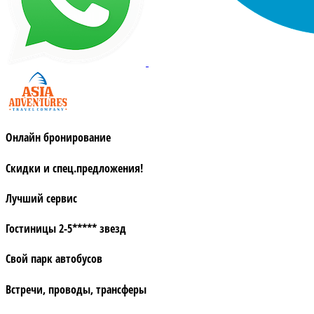
Онлайн бронирование
Скидки и спец.предложения!
Лучший сервис
Гостиницы 2-5***** звезд
Свой парк автобусов
Встречи, проводы, трансферы