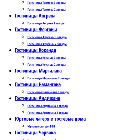
Гостиницы Термеза 3 звезды
Гостиницы Термеза 2 звезды
Гостиницы Ангрена
Гостиницы Ангрена 2 звезды
Гостиницы Ферганы
Гостиницы Ферганы 3 звезды
Гостиницы Ферганы 2 звезды
Гостиницы Коканда
Гостиницы Коканда 3 звезды
Гостиницы Коканда 2 звезды
Гостиницы Маргилана
Гостиницы Маргилана 2 звезды
Гостиницы Намангана
Гостиницы Намангана 3 звезды
Гостиницы Андижана
Гостиницы Андижана 3 звезды
Гостиницы Андижана 2 звезды
Юртовые лагеря и гостевые дома
Юртовые лагеря B&B
Гостиницы Чарвака
Гостиницы Чарвака 4 звезды