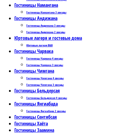
Гостиницы Намангана
Гостиницы Намангана 3 звезды
Гостиницы Андижана
Гостиницы Андижана 3 звезды
Гостиницы Андижана 2 звезды
Юртовые лагеря и гостевые дома
Юртовые лагеря B&B
Гостиницы Чарвака
Гостиницы Чарвака 4 звезды
Гостиницы Чарвака 3 звезды
Гостиницы Чимгана
Гостиницы Чимгана 4 звезды
Гостиницы Чимгана 3 звезды
Гостиницы Бельдерсая
Гостиницы Бельдерсая 4 звезды
Гостиницы Янгиабада
Гостиницы Янгиабада 2 звезды
Гостиницы Сентябсая
Гостиницы Хаёта
Гостиницы Заамина