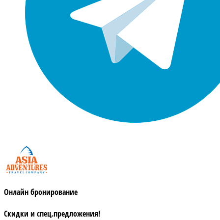
Онлайн бронирование
Скидки и спец.предложения!