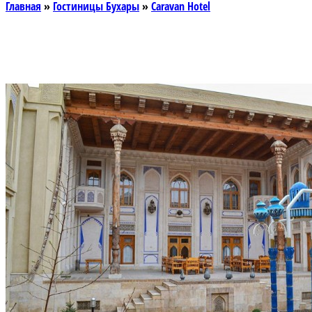
Главная
»
Гостиницы Бухары
»
Caravan Hotel