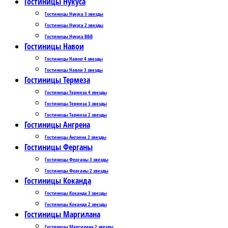
Гостиницы Нукуса
Гостиницы Нукуса 3 звезды
Гостиницы Нукуса 2 звезды
Гостиницы Нукуса B&B
Гостиницы Навои
Гостиницы Навои 4 звезды
Гостиницы Навои 3 звезды
Гостиницы Термеза
Гостиницы Термеза 4 звезды
Гостиницы Термеза 3 звезды
Гостиницы Термеза 2 звезды
Гостиницы Ангрена
Гостиницы Ангрена 2 звезды
Гостиницы Ферганы
Гостиницы Ферганы 3 звезды
Гостиницы Ферганы 2 звезды
Гостиницы Коканда
Гостиницы Коканда 3 звезды
Гостиницы Коканда 2 звезды
Гостиницы Маргилана
Гостиницы Маргилана 2 звезды