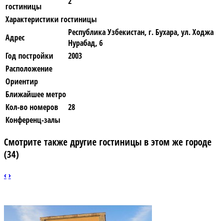
2
гостиницы
Характеристики гостиницы
Республика Узбекистан, г. Бухара, ул. Ходжа
Адрес
Нурабад, 6
Год постройки
2003
Расположение
Ориентир
Ближайшее метро
Кол-во номеров
28
Конференц-залы
Смотрите также другие гостиницы в этом же городе
(34)
‹
›