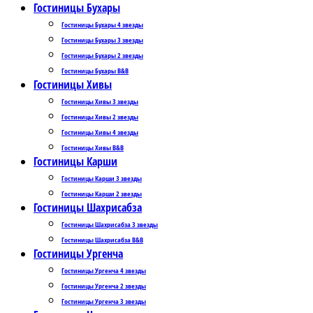
Гостиницы Бухары
Гостиницы Бухары 4 звезды
Гостиницы Бухары 3 звезды
Гостиницы Бухары 2 звезды
Гостиницы Бухары B&B
Гостиницы Хивы
Гостиницы Хивы 3 звезды
Гостиницы Хивы 2 звезды
Гостиницы Хивы 4 звезды
Гостиницы Хивы B&B
Гостиницы Карши
Гостиницы Карши 3 звезды
Гостиницы Карши 2 звезды
Гостиницы Шахрисабза
Гостиницы Шахрисабза 3 звезды
Гостиницы Шахрисабза B&B
Гостиницы Ургенча
Гостиницы Ургенча 4 звезды
Гостиницы Ургенча 2 звезды
Гостиницы Ургенча 3 звезды