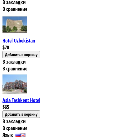
В закладки
В сравнение
Hotel Uzbekistan
$70
В закладки
В сравнение
Asia Tashkent Hotel
$65
В закладки
В сравнение
Язык