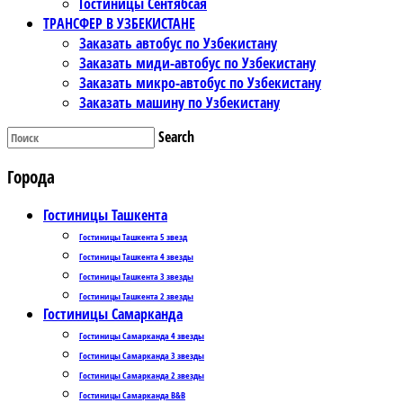
Гостиницы Сентябсая
ТРАНСФЕР В УЗБЕКИСТАНЕ
Заказать автобус по Узбекистану
Заказать миди-автобус по Узбекистану
Заказать микро-автобус по Узбекистану
Заказать машину по Узбекистану
Search
Города
Гостиницы Ташкента
Гостиницы Ташкента 5 звезд
Гостиницы Ташкента 4 звезды
Гостиницы Ташкента 3 звезды
Гостиницы Ташкента 2 звезды
Гостиницы Самарканда
Гостиницы Самарканда 4 звезды
Гостиницы Самарканда 3 звезды
Гостиницы Самарканда 2 звезды
Гостиницы Самарканда B&B