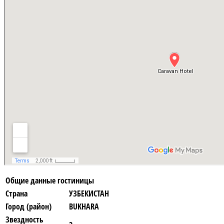
Общие данные гостиницы
Страна
УЗБЕКИСТАН
Город (район)
BUKHARA
Звездность