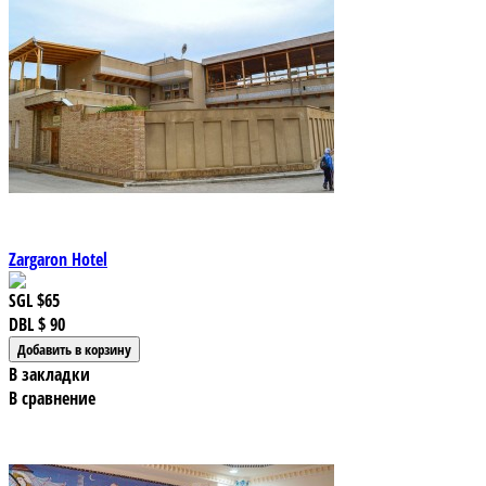
Zargaron Hotel
SGL
$65
DBL
$ 90
В закладки
В сравнение