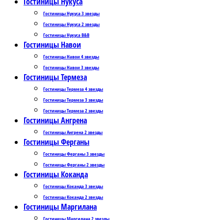
Гостиницы Нукуса
Гостиницы Нукуса 3 звезды
Гостиницы Нукуса 2 звезды
Гостиницы Нукуса B&B
Гостиницы Навои
Гостиницы Навои 4 звезды
Гостиницы Навои 3 звезды
Гостиницы Термеза
Гостиницы Термеза 4 звезды
Гостиницы Термеза 3 звезды
Гостиницы Термеза 2 звезды
Гостиницы Ангрена
Гостиницы Ангрена 2 звезды
Гостиницы Ферганы
Гостиницы Ферганы 3 звезды
Гостиницы Ферганы 2 звезды
Гостиницы Коканда
Гостиницы Коканда 3 звезды
Гостиницы Коканда 2 звезды
Гостиницы Маргилана
Гостиницы Маргилана 2 звезды