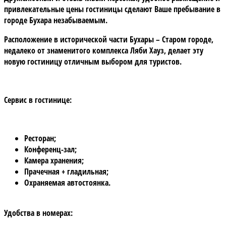
привлекательные цены гостиницы сделают Ваше пребывание в
городе Бухара незабываемым.
Расположение в исторической части Бухары – Старом городе,
недалеко от знаменитого комплекса Ляби Хауз, делает эту
новую гостиницу отличным выбором для туристов.
Сервис в гостинице:
Ресторан;
Конференц-зал;
Камера хранения;
Прачечная + гладильная;
Охраняемая автостоянка.
Удобства в номерах: