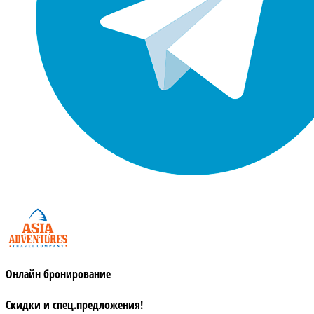
Онлайн бронирование
Скидки и спец.предложения!