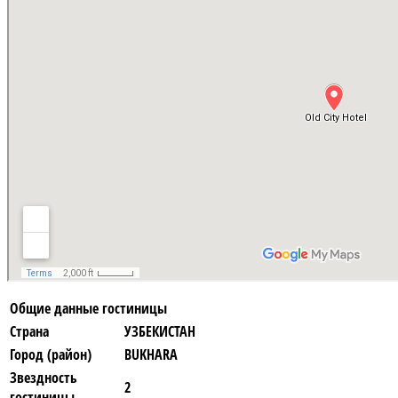
Общие данные гостиницы
Страна
УЗБЕКИСТАН
Город (район)
BUKHARA
Звездность
2
гостиницы