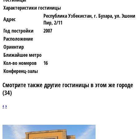
Характеристики гостиницы
Республика Узбекистан, г. Бухара, ул. Эшони
Адрес
Пир, 2/11
Год постройки
2007
Расположение
Ориентир
Ближайшее метро
Кол-во номеров
16
Конференц-залы
Смотрите также другие гостиницы в этом же городе
(34)
‹
›