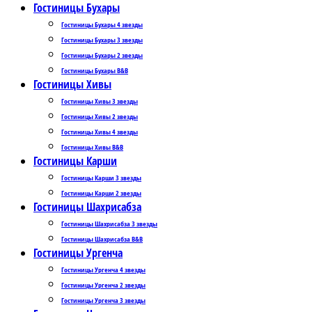
Гостиницы Бухары
Гостиницы Бухары 4 звезды
Гостиницы Бухары 3 звезды
Гостиницы Бухары 2 звезды
Гостиницы Бухары B&B
Гостиницы Хивы
Гостиницы Хивы 3 звезды
Гостиницы Хивы 2 звезды
Гостиницы Хивы 4 звезды
Гостиницы Хивы B&B
Гостиницы Карши
Гостиницы Карши 3 звезды
Гостиницы Карши 2 звезды
Гостиницы Шахрисабза
Гостиницы Шахрисабза 3 звезды
Гостиницы Шахрисабза B&B
Гостиницы Ургенча
Гостиницы Ургенча 4 звезды
Гостиницы Ургенча 2 звезды
Гостиницы Ургенча 3 звезды