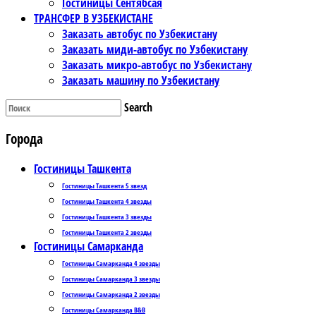
Гостиницы Сентябсая
ТРАНСФЕР В УЗБЕКИСТАНЕ
Заказать автобус по Узбекистану
Заказать миди-автобус по Узбекистану
Заказать микро-автобус по Узбекистану
Заказать машину по Узбекистану
Search
Города
Гостиницы Ташкента
Гостиницы Ташкента 5 звезд
Гостиницы Ташкента 4 звезды
Гостиницы Ташкента 3 звезды
Гостиницы Ташкента 2 звезды
Гостиницы Самарканда
Гостиницы Самарканда 4 звезды
Гостиницы Самарканда 3 звезды
Гостиницы Самарканда 2 звезды
Гостиницы Самарканда B&B