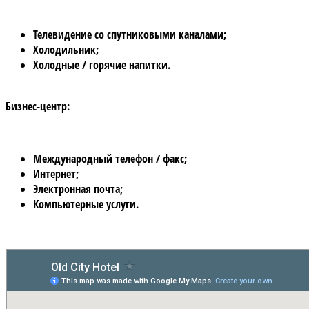
Телевидение со спутниковыми каналами;
Холодильник;
Холодные / горячие напитки.
Бизнес-центр:
Международный телефон / факс;
Интернет;
Электронная почта;
Компьютерные услуги.