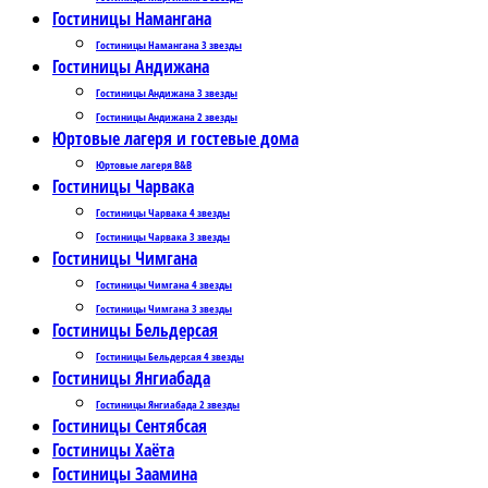
Гостиницы Намангана
Гостиницы Намангана 3 звезды
Гостиницы Андижана
Гостиницы Андижана 3 звезды
Гостиницы Андижана 2 звезды
Юртовые лагеря и гостевые дома
Юртовые лагеря B&B
Гостиницы Чарвака
Гостиницы Чарвака 4 звезды
Гостиницы Чарвака 3 звезды
Гостиницы Чимгана
Гостиницы Чимгана 4 звезды
Гостиницы Чимгана 3 звезды
Гостиницы Бельдерсая
Гостиницы Бельдерсая 4 звезды
Гостиницы Янгиабада
Гостиницы Янгиабада 2 звезды
Гостиницы Сентябсая
Гостиницы Хаёта
Гостиницы Заамина