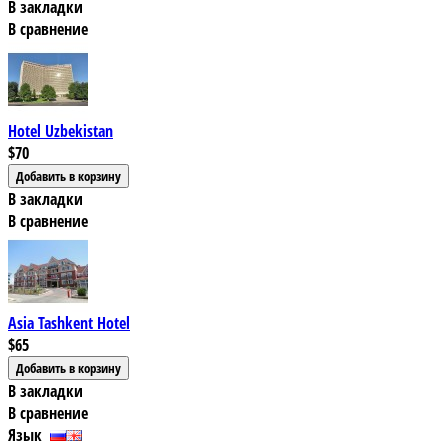
В закладки
В сравнение
Hotel Uzbekistan
$70
В закладки
В сравнение
Asia Tashkent Hotel
$65
В закладки
В сравнение
Язык