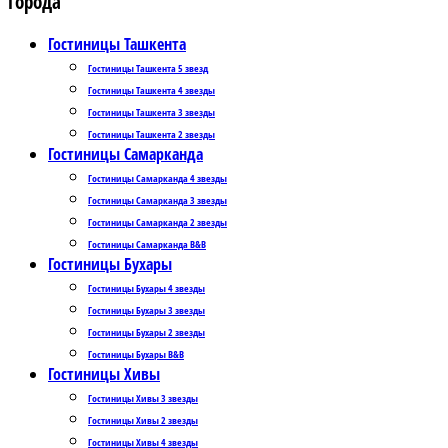
Города
Гостиницы Ташкента
Гостиницы Ташкента 5 звезд
Гостиницы Ташкента 4 звезды
Гостиницы Ташкента 3 звезды
Гостиницы Ташкента 2 звезды
Гостиницы Самарканда
Гостиницы Самарканда 4 звезды
Гостиницы Самарканда 3 звезды
Гостиницы Самарканда 2 звезды
Гостиницы Самарканда B&B
Гостиницы Бухары
Гостиницы Бухары 4 звезды
Гостиницы Бухары 3 звезды
Гостиницы Бухары 2 звезды
Гостиницы Бухары B&B
Гостиницы Хивы
Гостиницы Хивы 3 звезды
Гостиницы Хивы 2 звезды
Гостиницы Хивы 4 звезды