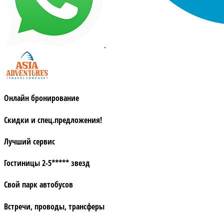
Онлайн бронирование
Скидки и спец.предложения!
Лучший сервис
Гостиницы 2-5***** звезд
Свой парк автобусов
Встречи, проводы, трансферы