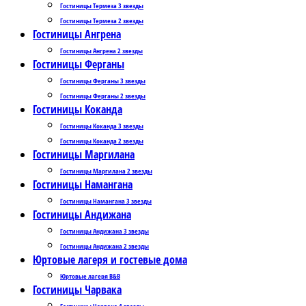
Гостиницы Термеза 3 звезды
Гостиницы Термеза 2 звезды
Гостиницы Ангрена
Гостиницы Ангрена 2 звезды
Гостиницы Ферганы
Гостиницы Ферганы 3 звезды
Гостиницы Ферганы 2 звезды
Гостиницы Коканда
Гостиницы Коканда 3 звезды
Гостиницы Коканда 2 звезды
Гостиницы Маргилана
Гостиницы Маргилана 2 звезды
Гостиницы Намангана
Гостиницы Намангана 3 звезды
Гостиницы Андижана
Гостиницы Андижана 3 звезды
Гостиницы Андижана 2 звезды
Юртовые лагеря и гостевые дома
Юртовые лагеря B&B
Гостиницы Чарвака
Гостиницы Чарвака 4 звезды