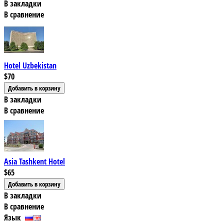
В закладки
В сравнение
Hotel Uzbekistan
$70
В закладки
В сравнение
Asia Tashkent Hotel
$65
В закладки
В сравнение
Язык