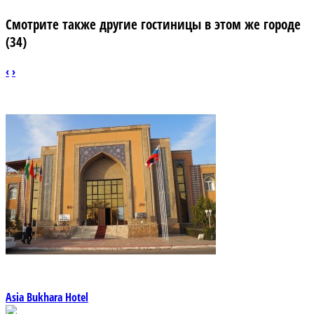
Смотрите также другие гостиницы в этом же городе
(34)
‹
›
Asia Bukhara Hotel