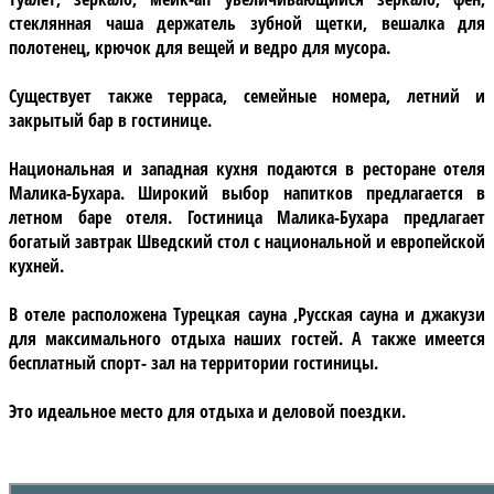
стеклянная чаша держатель зубной щетки, вешалка для
полотенец, крючок для вещей и ведро для мусора.
Существует также терраса, семейные номера, летний и
закрытый бар в гостинице.
Национальная и западная кухня
подаются в ресторане отеля
Малика-Бухара. Широкий выбор напитков предлагается в
летном баре отеля. Гостиница Малика-Бухара предлагает
богатый завтрак Шведский стол с национальной и европейской
кухней.
В отеле расположена
Турецкая сауна
,
Русская сауна
и
джакузи
для максимального отдыха наших гостей. А также имеется
бесплатный спорт- зал на территории гостиницы.
Это идеальное место для отдыха и деловой поездки.