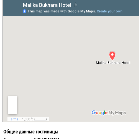
Общие данные гостиницы