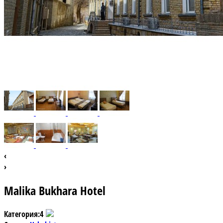
‹
›
Malika Bukhara Hotel
Категория:
4