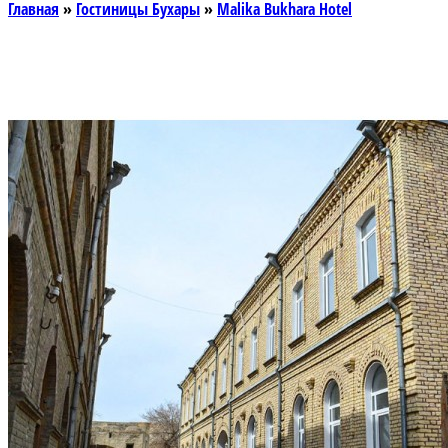
Главная
»
Гостиницы Бухары
»
Malika Bukhara Hotel