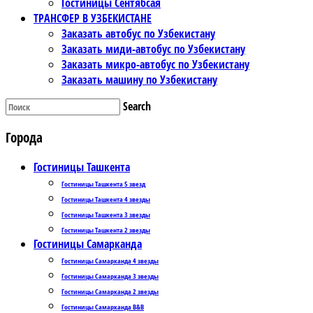
Гостиницы Сентябсая
ТРАНСФЕР В УЗБЕКИСТАНЕ
Заказать автобус по Узбекистану
Заказать миди-автобус по Узбекистану
Заказать микро-автобус по Узбекистану
Заказать машину по Узбекистану
Search
Города
Гостиницы Ташкента
Гостиницы Ташкента 5 звезд
Гостиницы Ташкента 4 звезды
Гостиницы Ташкента 3 звезды
Гостиницы Ташкента 2 звезды
Гостиницы Самарканда
Гостиницы Самарканда 4 звезды
Гостиницы Самарканда 3 звезды
Гостиницы Самарканда 2 звезды
Гостиницы Самарканда B&B