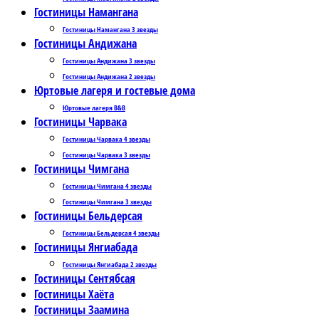
Гостиницы Намангана
Гостиницы Намангана 3 звезды
Гостиницы Андижана
Гостиницы Андижана 3 звезды
Гостиницы Андижана 2 звезды
Юртовые лагеря и гостевые дома
Юртовые лагеря B&B
Гостиницы Чарвака
Гостиницы Чарвака 4 звезды
Гостиницы Чарвака 3 звезды
Гостиницы Чимгана
Гостиницы Чимгана 4 звезды
Гостиницы Чимгана 3 звезды
Гостиницы Бельдерсая
Гостиницы Бельдерсая 4 звезды
Гостиницы Янгиабада
Гостиницы Янгиабада 2 звезды
Гостиницы Сентябсая
Гостиницы Хаёта
Гостиницы Заамина