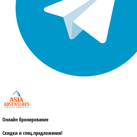
Онлайн бронирование
Скидки и спец.предложения!