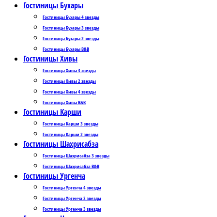
Гостиницы Бухары
Гостиницы Бухары 4 звезды
Гостиницы Бухары 3 звезды
Гостиницы Бухары 2 звезды
Гостиницы Бухары B&B
Гостиницы Хивы
Гостиницы Хивы 3 звезды
Гостиницы Хивы 2 звезды
Гостиницы Хивы 4 звезды
Гостиницы Хивы B&B
Гостиницы Карши
Гостиницы Карши 3 звезды
Гостиницы Карши 2 звезды
Гостиницы Шахрисабза
Гостиницы Шахрисабза 3 звезды
Гостиницы Шахрисабза B&B
Гостиницы Ургенча
Гостиницы Ургенча 4 звезды
Гостиницы Ургенча 2 звезды
Гостиницы Ургенча 3 звезды