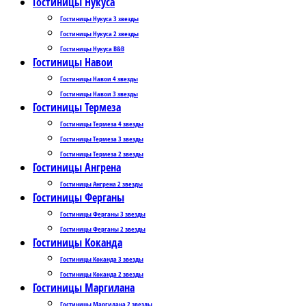
Гостиницы Нукуса
Гостиницы Нукуса 3 звезды
Гостиницы Нукуса 2 звезды
Гостиницы Нукуса B&B
Гостиницы Навои
Гостиницы Навои 4 звезды
Гостиницы Навои 3 звезды
Гостиницы Термеза
Гостиницы Термеза 4 звезды
Гостиницы Термеза 3 звезды
Гостиницы Термеза 2 звезды
Гостиницы Ангрена
Гостиницы Ангрена 2 звезды
Гостиницы Ферганы
Гостиницы Ферганы 3 звезды
Гостиницы Ферганы 2 звезды
Гостиницы Коканда
Гостиницы Коканда 3 звезды
Гостиницы Коканда 2 звезды
Гостиницы Маргилана
Гостиницы Маргилана 2 звезды