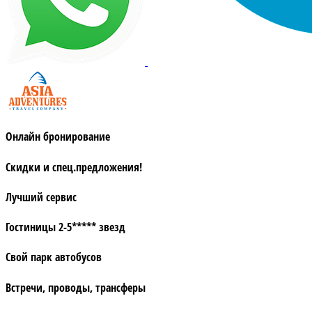
Онлайн бронирование
Скидки и спец.предложения!
Лучший сервис
Гостиницы 2-5***** звезд
Свой парк автобусов
Встречи, проводы, трансферы