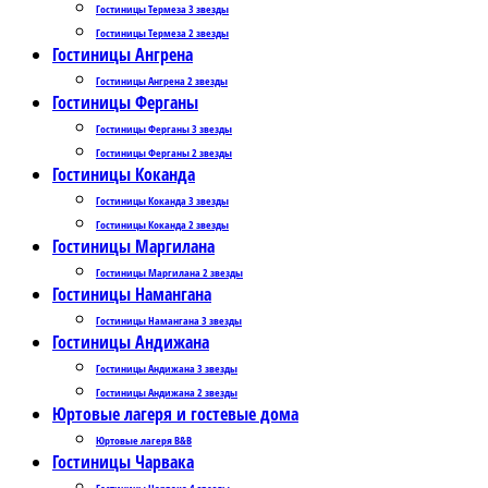
Гостиницы Термеза 3 звезды
Гостиницы Термеза 2 звезды
Гостиницы Ангрена
Гостиницы Ангрена 2 звезды
Гостиницы Ферганы
Гостиницы Ферганы 3 звезды
Гостиницы Ферганы 2 звезды
Гостиницы Коканда
Гостиницы Коканда 3 звезды
Гостиницы Коканда 2 звезды
Гостиницы Маргилана
Гостиницы Маргилана 2 звезды
Гостиницы Намангана
Гостиницы Намангана 3 звезды
Гостиницы Андижана
Гостиницы Андижана 3 звезды
Гостиницы Андижана 2 звезды
Юртовые лагеря и гостевые дома
Юртовые лагеря B&B
Гостиницы Чарвака
Гостиницы Чарвака 4 звезды