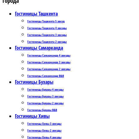
Города
Гостиницы Ташкента
Гостиницы Ташкента 5 звезд
Гостиницы Ташкента 4 звезды
Гостиницы Ташкента 3 звезды
Гостиницы Ташкента 2 звезды
Гостиницы Самарканда
Гостиницы Самарканда 4 звезды
Гостиницы Самарканда 3 звезды
Гостиницы Самарканда 2 звезды
Гостиницы Самарканда B&B
Гостиницы Бухары
Гостиницы Бухары 4 звезды
Гостиницы Бухары 3 звезды
Гостиницы Бухары 2 звезды
Гостиницы Бухары B&B
Гостиницы Хивы
Гостиницы Хивы 3 звезды
Гостиницы Хивы 2 звезды
Гостиницы Хивы 4 звезды