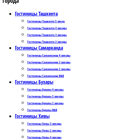
Города
Гостиницы Ташкента
Гостиницы Ташкента 5 звезд
Гостиницы Ташкента 4 звезды
Гостиницы Ташкента 3 звезды
Гостиницы Ташкента 2 звезды
Гостиницы Самарканда
Гостиницы Самарканда 4 звезды
Гостиницы Самарканда 3 звезды
Гостиницы Самарканда 2 звезды
Гостиницы Самарканда B&B
Гостиницы Бухары
Гостиницы Бухары 4 звезды
Гостиницы Бухары 3 звезды
Гостиницы Бухары 2 звезды
Гостиницы Бухары B&B
Гостиницы Хивы
Гостиницы Хивы 3 звезды
Гостиницы Хивы 2 звезды
Гостиницы Хивы 4 звезды