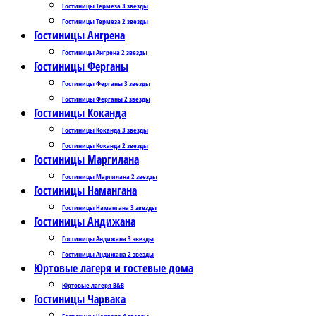
Гостиницы Термеза 3 звезды
Гостиницы Термеза 2 звезды
Гостиницы Ангрена
Гостиницы Ангрена 2 звезды
Гостиницы Ферганы
Гостиницы Ферганы 3 звезды
Гостиницы Ферганы 2 звезды
Гостиницы Коканда
Гостиницы Коканда 3 звезды
Гостиницы Коканда 2 звезды
Гостиницы Маргилана
Гостиницы Маргилана 2 звезды
Гостиницы Намангана
Гостиницы Намангана 3 звезды
Гостиницы Андижана
Гостиницы Андижана 3 звезды
Гостиницы Андижана 2 звезды
Юртовые лагеря и гостевые дома
Юртовые лагеря B&B
Гостиницы Чарвака
Гостиницы Чарвака 4 звезды