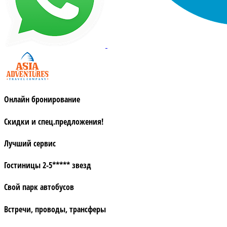
Онлайн бронирование
Скидки и спец.предложения!
Лучший сервис
Гостиницы 2-5***** звезд
Свой парк автобусов
Встречи, проводы, трансферы