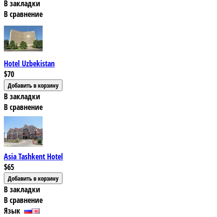
В закладки
В сравнение
Hotel Uzbekistan
$70
В закладки
В сравнение
Asia Tashkent Hotel
$65
В закладки
В сравнение
Язык