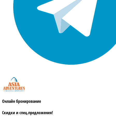
Онлайн бронирование
Скидки и спец.предложения!