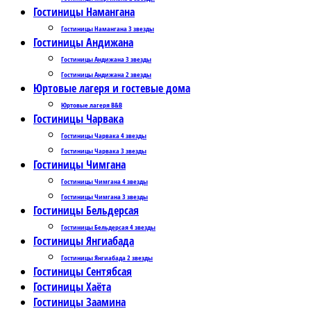
Гостиницы Намангана
Гостиницы Намангана 3 звезды
Гостиницы Андижана
Гостиницы Андижана 3 звезды
Гостиницы Андижана 2 звезды
Юртовые лагеря и гостевые дома
Юртовые лагеря B&B
Гостиницы Чарвака
Гостиницы Чарвака 4 звезды
Гостиницы Чарвака 3 звезды
Гостиницы Чимгана
Гостиницы Чимгана 4 звезды
Гостиницы Чимгана 3 звезды
Гостиницы Бельдерсая
Гостиницы Бельдерсая 4 звезды
Гостиницы Янгиабада
Гостиницы Янгиабада 2 звезды
Гостиницы Сентябсая
Гостиницы Хаёта
Гостиницы Заамина