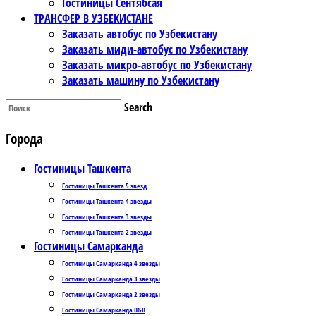
Гостиницы Сентябсая
ТРАНСФЕР В УЗБЕКИСТАНЕ
Заказать автобус по Узбекистану
Заказать миди-автобус по Узбекистану
Заказать микро-автобус по Узбекистану
Заказать машину по Узбекистану
Search
Города
Гостиницы Ташкента
Гостиницы Ташкента 5 звезд
Гостиницы Ташкента 4 звезды
Гостиницы Ташкента 3 звезды
Гостиницы Ташкента 2 звезды
Гостиницы Самарканда
Гостиницы Самарканда 4 звезды
Гостиницы Самарканда 3 звезды
Гостиницы Самарканда 2 звезды
Гостиницы Самарканда B&B