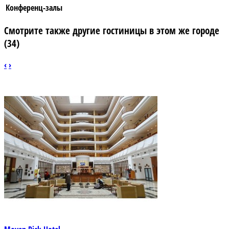
Конференц-залы
Смотрите также другие гостиницы в этом же городе
(34)
‹
›