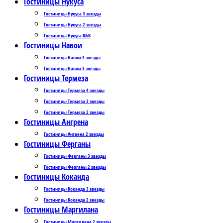
Гостиницы Нукуса
Гостиницы Нукуса 3 звезды
Гостиницы Нукуса 2 звезды
Гостиницы Нукуса B&B
Гостиницы Навои
Гостиницы Навои 4 звезды
Гостиницы Навои 3 звезды
Гостиницы Термеза
Гостиницы Термеза 4 звезды
Гостиницы Термеза 3 звезды
Гостиницы Термеза 2 звезды
Гостиницы Ангрена
Гостиницы Ангрена 2 звезды
Гостиницы Ферганы
Гостиницы Ферганы 3 звезды
Гостиницы Ферганы 2 звезды
Гостиницы Коканда
Гостиницы Коканда 3 звезды
Гостиницы Коканда 2 звезды
Гостиницы Маргилана
Гостиницы Маргилана 2 звезды