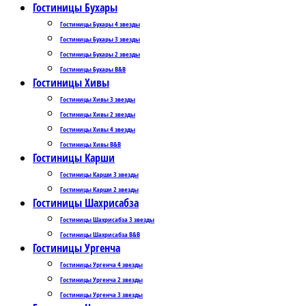
Гостиницы Бухары
Гостиницы Бухары 4 звезды
Гостиницы Бухары 3 звезды
Гостиницы Бухары 2 звезды
Гостиницы Бухары B&B
Гостиницы Хивы
Гостиницы Хивы 3 звезды
Гостиницы Хивы 2 звезды
Гостиницы Хивы 4 звезды
Гостиницы Хивы B&B
Гостиницы Карши
Гостиницы Карши 3 звезды
Гостиницы Карши 2 звезды
Гостиницы Шахрисабза
Гостиницы Шахрисабза 3 звезды
Гостиницы Шахрисабза B&B
Гостиницы Ургенча
Гостиницы Ургенча 4 звезды
Гостиницы Ургенча 2 звезды
Гостиницы Ургенча 3 звезды