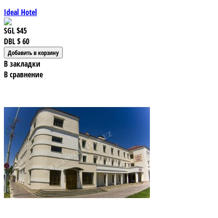
Ideal Hotel
SGL
$45
DBL
$ 60
В закладки
В сравнение