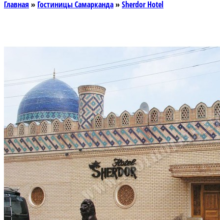
Главная
»
Гостиницы Самарканда
»
Sherdor Hotel