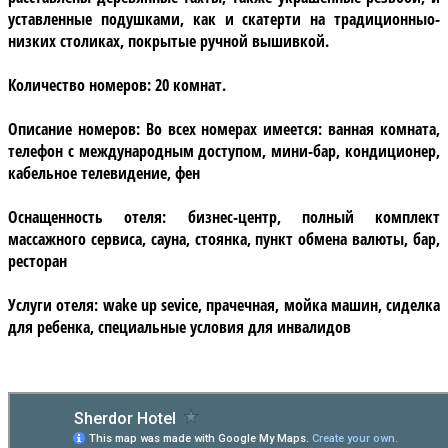
уставленные подушками, как и скатерти на традиционныо-
низких столиках, покрытые ручной вышивкой.
Количество номеров:
20 комнат.
Описание номеров:
Во всех номерах имеется: ванная комната,
телефон с международным доступом, мини-бар, кондиционер,
кабельное телевидение, фен
Оснащенность отеля:
бизнес-центр, полный комплект
массажного сервиса, сауна, стоянка, пункт обмена валюты, бар,
ресторан
Услуги отеля:
wake up sevice, прачечная, мойка машин, сиделка
для ребенка, специальные условия для инвалидов