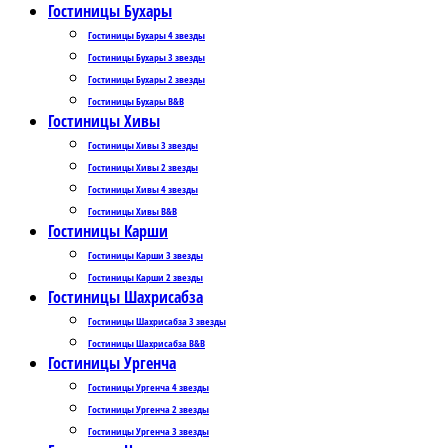
Гостиницы Бухары
Гостиницы Бухары 4 звезды
Гостиницы Бухары 3 звезды
Гостиницы Бухары 2 звезды
Гостиницы Бухары B&B
Гостиницы Хивы
Гостиницы Хивы 3 звезды
Гостиницы Хивы 2 звезды
Гостиницы Хивы 4 звезды
Гостиницы Хивы B&B
Гостиницы Карши
Гостиницы Карши 3 звезды
Гостиницы Карши 2 звезды
Гостиницы Шахрисабза
Гостиницы Шахрисабза 3 звезды
Гостиницы Шахрисабза B&B
Гостиницы Ургенча
Гостиницы Ургенча 4 звезды
Гостиницы Ургенча 2 звезды
Гостиницы Ургенча 3 звезды