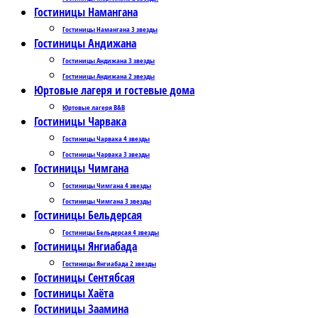
Гостиницы Намангана
Гостиницы Намангана 3 звезды
Гостиницы Андижана
Гостиницы Андижана 3 звезды
Гостиницы Андижана 2 звезды
Юртовые лагеря и гостевые дома
Юртовые лагеря B&B
Гостиницы Чарвака
Гостиницы Чарвака 4 звезды
Гостиницы Чарвака 3 звезды
Гостиницы Чимгана
Гостиницы Чимгана 4 звезды
Гостиницы Чимгана 3 звезды
Гостиницы Бельдерсая
Гостиницы Бельдерсая 4 звезды
Гостиницы Янгиабада
Гостиницы Янгиабада 2 звезды
Гостиницы Сентябсая
Гостиницы Хаёта
Гостиницы Заамина