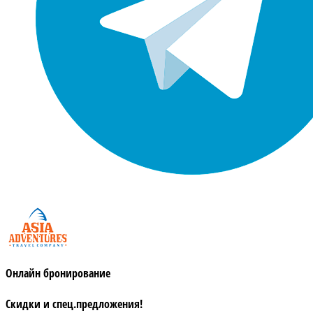
Онлайн бронирование
Скидки и спец.предложения!