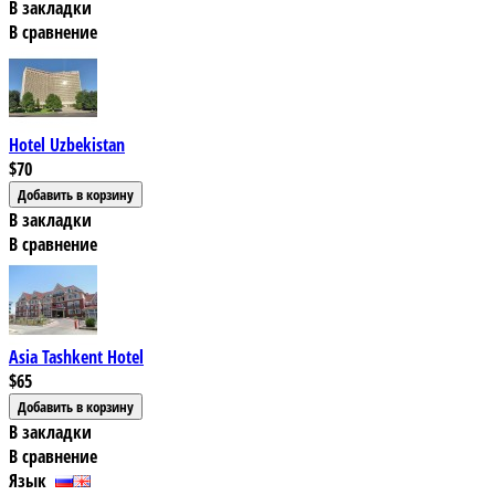
В закладки
В сравнение
Hotel Uzbekistan
$70
В закладки
В сравнение
Asia Tashkent Hotel
$65
В закладки
В сравнение
Язык