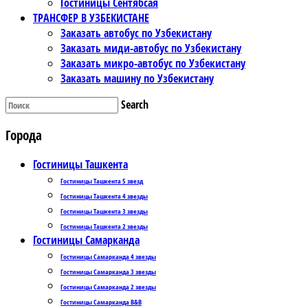
Гостиницы Сентябсая
ТРАНСФЕР В УЗБЕКИСТАНЕ
Заказать автобус по Узбекистану
Заказать миди-автобус по Узбекистану
Заказать микро-автобус по Узбекистану
Заказать машину по Узбекистану
Search
Города
Гостиницы Ташкента
Гостиницы Ташкента 5 звезд
Гостиницы Ташкента 4 звезды
Гостиницы Ташкента 3 звезды
Гостиницы Ташкента 2 звезды
Гостиницы Самарканда
Гостиницы Самарканда 4 звезды
Гостиницы Самарканда 3 звезды
Гостиницы Самарканда 2 звезды
Гостиницы Самарканда B&B