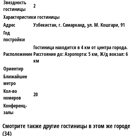
Звездность
2
гостиницы
Характеристики гостиницы
Адрес
Узбекистан, г. Самарканд, ул. М. Кошгари, 91
Год
постройки
Гостиница находится в 4 км от центра города.
Расположение
Расстояние до: Аэропорта: 5 км, Ж/д вокзал: 6
км
Ориентир
Ближайшее
метро
Кол-во
20
номеров
Конференц-
залы
Смотрите также другие гостиницы в этом же городе
(34)