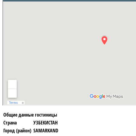
Общие данные гостиницы
Страна
УЗБЕКИСТАН
Город (район)
SAMARKAND