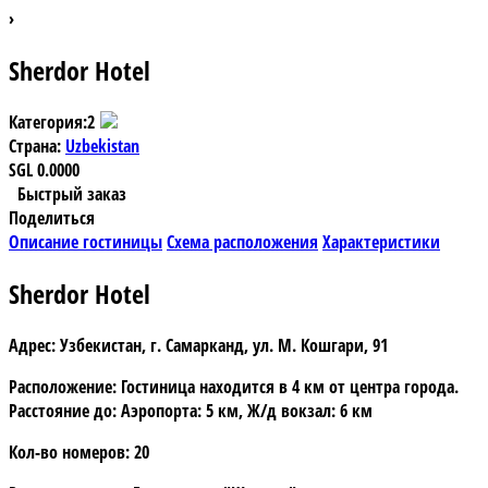
›
Sherdor Hotel
Категория:
2
Страна:
Uzbekistan
SGL
0.0000
Быстрый заказ
Поделиться
Описание гостиницы
Схема расположения
Характеристики
Sherdor Hotel
Адрес:
Узбекистан, г. Самарканд, ул. М. Кошгари, 91
Расположение:
Гостиница находится в 4 км от центра города.
Расстояние до: Аэропорта: 5 км, Ж/д вокзал: 6 км
Кол-во номеров:
20