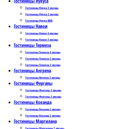
Гостиницы Нукуса
Гостиницы Нукуса 3 звезды
Гостиницы Нукуса 2 звезды
Гостиницы Нукуса B&B
Гостиницы Навои
Гостиницы Навои 4 звезды
Гостиницы Навои 3 звезды
Гостиницы Термеза
Гостиницы Термеза 4 звезды
Гостиницы Термеза 3 звезды
Гостиницы Термеза 2 звезды
Гостиницы Ангрена
Гостиницы Ангрена 2 звезды
Гостиницы Ферганы
Гостиницы Ферганы 3 звезды
Гостиницы Ферганы 2 звезды
Гостиницы Коканда
Гостиницы Коканда 3 звезды
Гостиницы Коканда 2 звезды
Гостиницы Маргилана
Гостиницы Маргилана 2 звезды