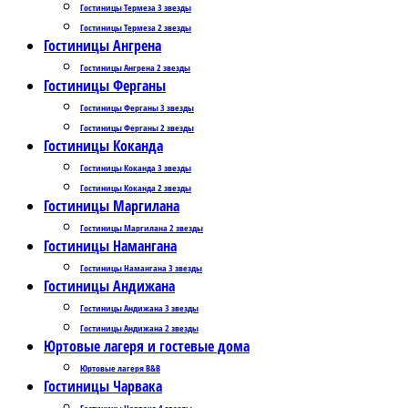
Гостиницы Термеза 3 звезды
Гостиницы Термеза 2 звезды
Гостиницы Ангрена
Гостиницы Ангрена 2 звезды
Гостиницы Ферганы
Гостиницы Ферганы 3 звезды
Гостиницы Ферганы 2 звезды
Гостиницы Коканда
Гостиницы Коканда 3 звезды
Гостиницы Коканда 2 звезды
Гостиницы Маргилана
Гостиницы Маргилана 2 звезды
Гостиницы Намангана
Гостиницы Намангана 3 звезды
Гостиницы Андижана
Гостиницы Андижана 3 звезды
Гостиницы Андижана 2 звезды
Юртовые лагеря и гостевые дома
Юртовые лагеря B&B
Гостиницы Чарвака
Гостиницы Чарвака 4 звезды