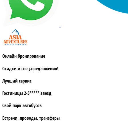
Онлайн бронирование
Скидки и спец.предложения!
Лучший сервис
Гостиницы 2-5***** звезд
Свой парк автобусов
Встречи, проводы, трансферы