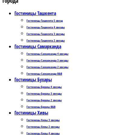
Города
Гостиницы Ташкента
Гостиницы Ташкента 5 звезд
Гостиницы Ташкента 4 звезды
Гостиницы Ташкента 3 звезды
Гостиницы Ташкента 2 звезды
Гостиницы Самарканда
Гостиницы Самарканда 4 звезды
Гостиницы Самарканда 3 звезды
Гостиницы Самарканда 2 звезды
Гостиницы Самарканда B&B
Гостиницы Бухары
Гостиницы Бухары 4 звезды
Гостиницы Бухары 3 звезды
Гостиницы Бухары 2 звезды
Гостиницы Бухары B&B
Гостиницы Хивы
Гостиницы Хивы 3 звезды
Гостиницы Хивы 2 звезды
Гостиницы Хивы 4 звезды