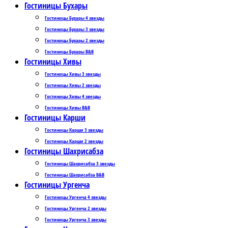
Гостиницы Бухары
Гостиницы Бухары 4 звезды
Гостиницы Бухары 3 звезды
Гостиницы Бухары 2 звезды
Гостиницы Бухары B&B
Гостиницы Хивы
Гостиницы Хивы 3 звезды
Гостиницы Хивы 2 звезды
Гостиницы Хивы 4 звезды
Гостиницы Хивы B&B
Гостиницы Карши
Гостиницы Карши 3 звезды
Гостиницы Карши 2 звезды
Гостиницы Шахрисабза
Гостиницы Шахрисабза 3 звезды
Гостиницы Шахрисабза B&B
Гостиницы Ургенча
Гостиницы Ургенча 4 звезды
Гостиницы Ургенча 2 звезды
Гостиницы Ургенча 3 звезды