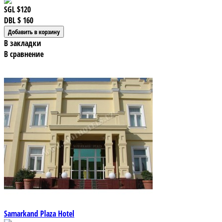
SGL
$120
DBL
$ 160
В закладки
В сравнение
Samarkand Plaza Hotel