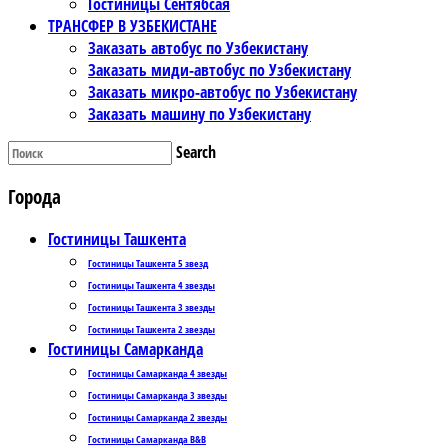
Гостиницы Сентябсая
ТРАНСФЕР В УЗБЕКИСТАНЕ
Заказать автобус по Узбекистану
Заказать миди-автобус по Узбекистану
Заказать микро-автобус по Узбекистану
Заказать машину по Узбекистану
Search
Города
Гостиницы Ташкента
Гостиницы Ташкента 5 звезд
Гостиницы Ташкента 4 звезды
Гостиницы Ташкента 3 звезды
Гостиницы Ташкента 2 звезды
Гостиницы Самарканда
Гостиницы Самарканда 4 звезды
Гостиницы Самарканда 3 звезды
Гостиницы Самарканда 2 звезды
Гостиницы Самарканда B&B