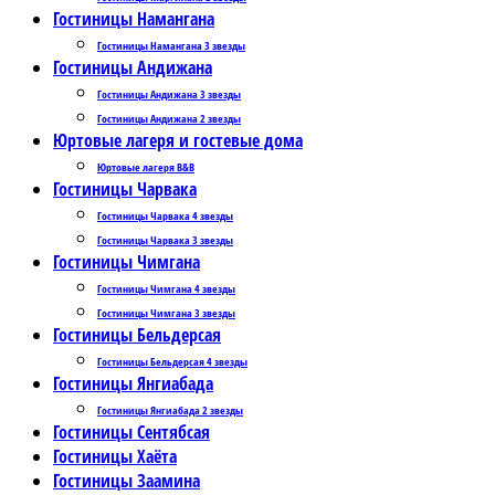
Гостиницы Намангана
Гостиницы Намангана 3 звезды
Гостиницы Андижана
Гостиницы Андижана 3 звезды
Гостиницы Андижана 2 звезды
Юртовые лагеря и гостевые дома
Юртовые лагеря B&B
Гостиницы Чарвака
Гостиницы Чарвака 4 звезды
Гостиницы Чарвака 3 звезды
Гостиницы Чимгана
Гостиницы Чимгана 4 звезды
Гостиницы Чимгана 3 звезды
Гостиницы Бельдерсая
Гостиницы Бельдерсая 4 звезды
Гостиницы Янгиабада
Гостиницы Янгиабада 2 звезды
Гостиницы Сентябсая
Гостиницы Хаёта
Гостиницы Заамина