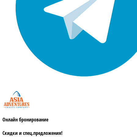
Онлайн бронирование
Скидки и спец.предложения!