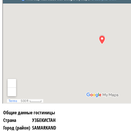
Общие данные гостиницы
Страна
УЗБЕКИСТАН
Город (район)
SAMARKAND