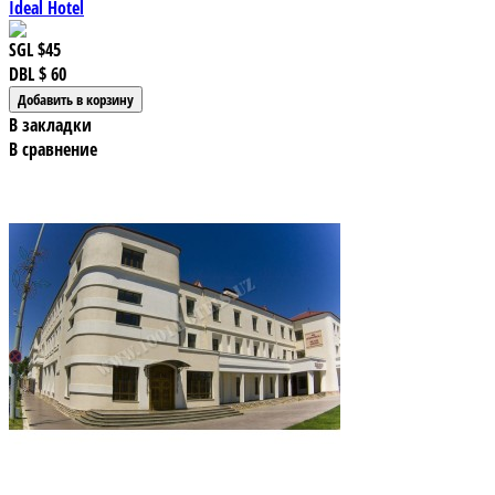
Ideal Hotel
SGL
$45
DBL
$ 60
В закладки
В сравнение