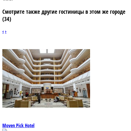
Смотрите также другие гостиницы в этом же городе
(34)
‹
›
Moven Pick Hotel