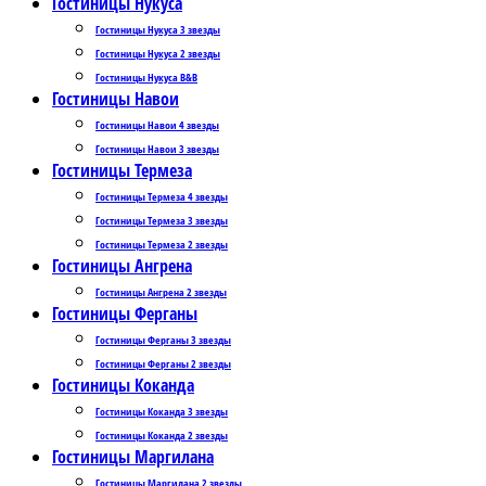
Гостиницы Нукуса
Гостиницы Нукуса 3 звезды
Гостиницы Нукуса 2 звезды
Гостиницы Нукуса B&B
Гостиницы Навои
Гостиницы Навои 4 звезды
Гостиницы Навои 3 звезды
Гостиницы Термеза
Гостиницы Термеза 4 звезды
Гостиницы Термеза 3 звезды
Гостиницы Термеза 2 звезды
Гостиницы Ангрена
Гостиницы Ангрена 2 звезды
Гостиницы Ферганы
Гостиницы Ферганы 3 звезды
Гостиницы Ферганы 2 звезды
Гостиницы Коканда
Гостиницы Коканда 3 звезды
Гостиницы Коканда 2 звезды
Гостиницы Маргилана
Гостиницы Маргилана 2 звезды