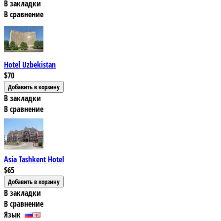
В закладки
В сравнение
Hotel Uzbekistan
$70
В закладки
В сравнение
Asia Tashkent Hotel
$65
В закладки
В сравнение
Язык