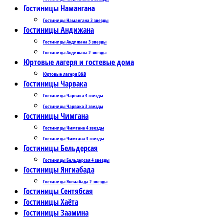
Гостиницы Намангана
Гостиницы Намангана 3 звезды
Гостиницы Андижана
Гостиницы Андижана 3 звезды
Гостиницы Андижана 2 звезды
Юртовые лагеря и гостевые дома
Юртовые лагеря B&B
Гостиницы Чарвака
Гостиницы Чарвака 4 звезды
Гостиницы Чарвака 3 звезды
Гостиницы Чимгана
Гостиницы Чимгана 4 звезды
Гостиницы Чимгана 3 звезды
Гостиницы Бельдерсая
Гостиницы Бельдерсая 4 звезды
Гостиницы Янгиабада
Гостиницы Янгиабада 2 звезды
Гостиницы Сентябсая
Гостиницы Хаёта
Гостиницы Заамина