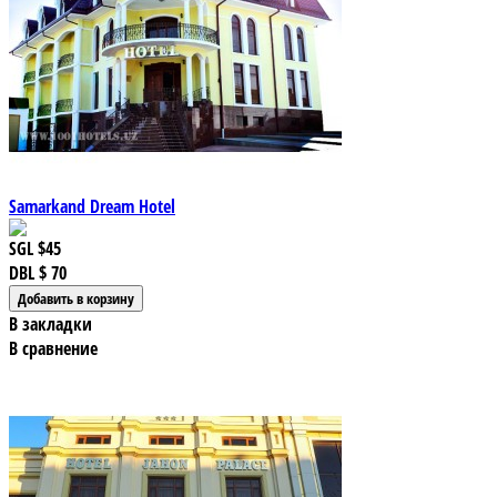
Samarkand Dream Hotel
SGL
$45
DBL
$ 70
В закладки
В сравнение