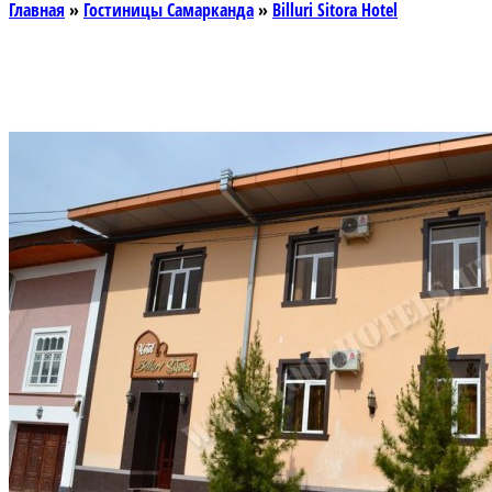
Главная
»
Гостиницы Самарканда
»
Billuri Sitora Hotel