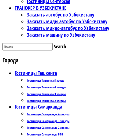
Гостиницы Сентябсая
ТРАНСФЕР В УЗБЕКИСТАНЕ
Заказать автобус по Узбекистану
Заказать миди-автобус по Узбекистану
Заказать микро-автобус по Узбекистану
Заказать машину по Узбекистану
Search
Города
Гостиницы Ташкента
Гостиницы Ташкента 5 звезд
Гостиницы Ташкента 4 звезды
Гостиницы Ташкента 3 звезды
Гостиницы Ташкента 2 звезды
Гостиницы Самарканда
Гостиницы Самарканда 4 звезды
Гостиницы Самарканда 3 звезды
Гостиницы Самарканда 2 звезды
Гостиницы Самарканда B&B