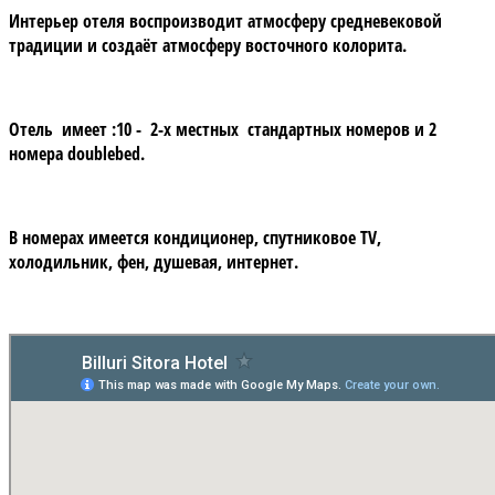
Интерьер отеля воспроизводит атмосферу средневековой
традиции и создаёт атмосферу восточного колорита.
Отель имеет :10 - 2-х местных стандартных номеров и 2
номера doublebed.
В номерах имеется кондиционер, спутниковое TV,
холодильник, фен, душевая, интернет.