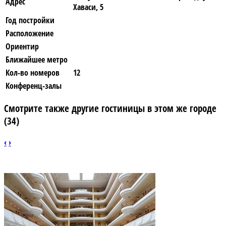
Адрес
Хаваси, 5
Год постройки
Расположение
Ориентир
Ближайшее метро
Кол-во номеров
12
Конференц-залы
Смотрите также другие гостиницы в этом же городе
(34)
‹
›