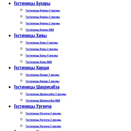
Гостиницы Бухары
Гостиницы Бухары 4 звезды
Гостиницы Бухары 3 звезды
Гостиницы Бухары 2 звезды
Гостиницы Бухары B&B
Гостиницы Хивы
Гостиницы Хивы 3 звезды
Гостиницы Хивы 2 звезды
Гостиницы Хивы 4 звезды
Гостиницы Хивы B&B
Гостиницы Карши
Гостиницы Карши 3 звезды
Гостиницы Карши 2 звезды
Гостиницы Шахрисабза
Гостиницы Шахрисабза 3 звезды
Гостиницы Шахрисабза B&B
Гостиницы Ургенча
Гостиницы Ургенча 4 звезды
Гостиницы Ургенча 2 звезды
Гостиницы Ургенча 3 звезды