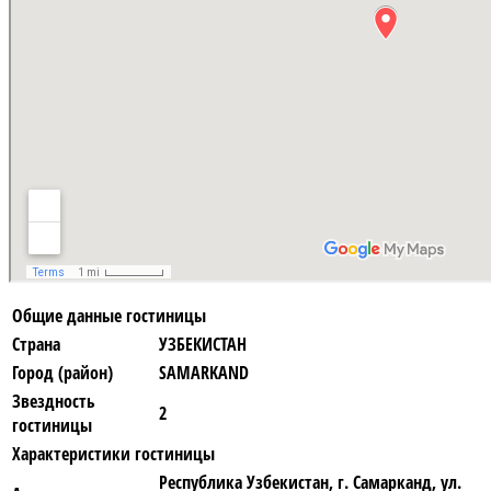
Общие данные гостиницы
Страна
УЗБЕКИСТАН
Город (район)
SAMARKAND
Звездность
2
гостиницы
Характеристики гостиницы
Республика Узбекистан, г. Самарканд, ул.