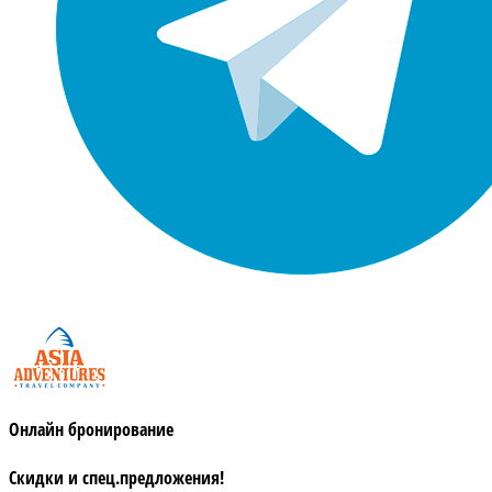
Онлайн бронирование
Скидки и спец.предложения!