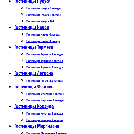
Гостиницы Нукуса
Гостиницы Нукуса 3 звезды
Гостиницы Нукуса 2 звезды
Гостиницы Нукуса B&B
Гостиницы Навои
Гостиницы Навои 4 звезды
Гостиницы Навои 3 звезды
Гостиницы Термеза
Гостиницы Термеза 4 звезды
Гостиницы Термеза 3 звезды
Гостиницы Термеза 2 звезды
Гостиницы Ангрена
Гостиницы Ангрена 2 звезды
Гостиницы Ферганы
Гостиницы Ферганы 3 звезды
Гостиницы Ферганы 2 звезды
Гостиницы Коканда
Гостиницы Коканда 3 звезды
Гостиницы Коканда 2 звезды
Гостиницы Маргилана
Гостиницы Маргилана 2 звезды