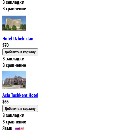
В закладки
В сравнение
Hotel Uzbekistan
$70
В закладки
В сравнение
Asia Tashkent Hotel
$65
В закладки
В сравнение
Язык