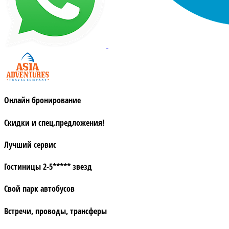
Онлайн бронирование
Скидки и спец.предложения!
Лучший сервис
Гостиницы 2-5***** звезд
Свой парк автобусов
Встречи, проводы, трансферы