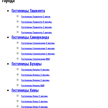
Города
Гостиницы Ташкента
Гостиницы Ташкента 5 звезд
Гостиницы Ташкента 4 звезды
Гостиницы Ташкента 3 звезды
Гостиницы Ташкента 2 звезды
Гостиницы Самарканда
Гостиницы Самарканда 4 звезды
Гостиницы Самарканда 3 звезды
Гостиницы Самарканда 2 звезды
Гостиницы Самарканда B&B
Гостиницы Бухары
Гостиницы Бухары 4 звезды
Гостиницы Бухары 3 звезды
Гостиницы Бухары 2 звезды
Гостиницы Бухары B&B
Гостиницы Хивы
Гостиницы Хивы 3 звезды
Гостиницы Хивы 2 звезды
Гостиницы Хивы 4 звезды