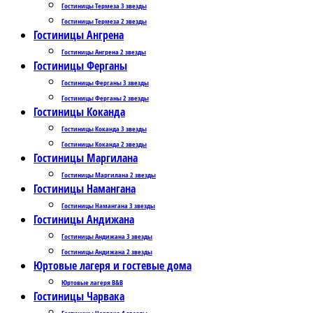
Гостиницы Термеза 3 звезды
Гостиницы Термеза 2 звезды
Гостиницы Ангрена
Гостиницы Ангрена 2 звезды
Гостиницы Ферганы
Гостиницы Ферганы 3 звезды
Гостиницы Ферганы 2 звезды
Гостиницы Коканда
Гостиницы Коканда 3 звезды
Гостиницы Коканда 2 звезды
Гостиницы Маргилана
Гостиницы Маргилана 2 звезды
Гостиницы Намангана
Гостиницы Намангана 3 звезды
Гостиницы Андижана
Гостиницы Андижана 3 звезды
Гостиницы Андижана 2 звезды
Юртовые лагеря и гостевые дома
Юртовые лагеря B&B
Гостиницы Чарвака
Гостиницы Чарвака 4 звезды