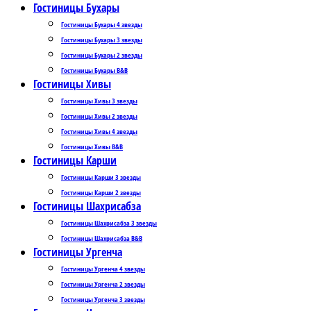
Гостиницы Бухары
Гостиницы Бухары 4 звезды
Гостиницы Бухары 3 звезды
Гостиницы Бухары 2 звезды
Гостиницы Бухары B&B
Гостиницы Хивы
Гостиницы Хивы 3 звезды
Гостиницы Хивы 2 звезды
Гостиницы Хивы 4 звезды
Гостиницы Хивы B&B
Гостиницы Карши
Гостиницы Карши 3 звезды
Гостиницы Карши 2 звезды
Гостиницы Шахрисабза
Гостиницы Шахрисабза 3 звезды
Гостиницы Шахрисабза B&B
Гостиницы Ургенча
Гостиницы Ургенча 4 звезды
Гостиницы Ургенча 2 звезды
Гостиницы Ургенча 3 звезды