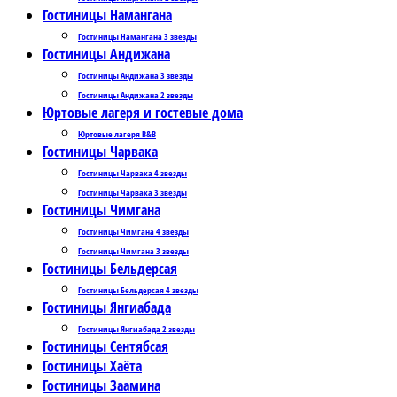
Гостиницы Намангана
Гостиницы Намангана 3 звезды
Гостиницы Андижана
Гостиницы Андижана 3 звезды
Гостиницы Андижана 2 звезды
Юртовые лагеря и гостевые дома
Юртовые лагеря B&B
Гостиницы Чарвака
Гостиницы Чарвака 4 звезды
Гостиницы Чарвака 3 звезды
Гостиницы Чимгана
Гостиницы Чимгана 4 звезды
Гостиницы Чимгана 3 звезды
Гостиницы Бельдерсая
Гостиницы Бельдерсая 4 звезды
Гостиницы Янгиабада
Гостиницы Янгиабада 2 звезды
Гостиницы Сентябсая
Гостиницы Хаёта
Гостиницы Заамина