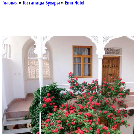
Главная
»
Гостиницы Бухары
»
Emir Hotel