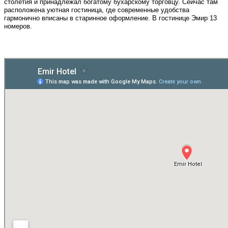
столетия и принадлежал богатому бухарскому торговцу. Сейчас там
расположена уютная гостиница, где современные удобства
гармонично вписаны в старинное оформление. В гостинице Эмир 13
номеров.