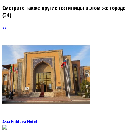
Смотрите также другие гостиницы в этом же городе
(34)
‹
›
Asia Bukhara Hotel