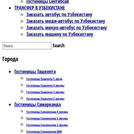
Гостиницы Сентябсая
ТРАНСФЕР В УЗБЕКИСТАНЕ
Заказать автобус по Узбекистану
Заказать миди-автобус по Узбекистану
Заказать микро-автобус по Узбекистану
Заказать машину по Узбекистану
Search
Города
Гостиницы Ташкента
Гостиницы Ташкента 5 звезд
Гостиницы Ташкента 4 звезды
Гостиницы Ташкента 3 звезды
Гостиницы Ташкента 2 звезды
Гостиницы Самарканда
Гостиницы Самарканда 4 звезды
Гостиницы Самарканда 3 звезды
Гостиницы Самарканда 2 звезды
Гостиницы Самарканда B&B