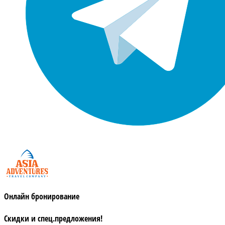
Онлайн бронирование
Скидки и спец.предложения!