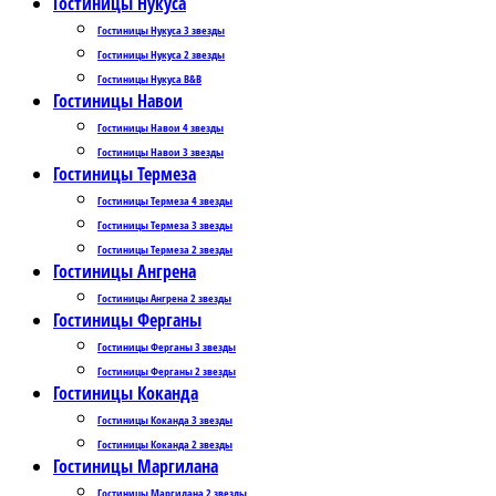
Гостиницы Нукуса
Гостиницы Нукуса 3 звезды
Гостиницы Нукуса 2 звезды
Гостиницы Нукуса B&B
Гостиницы Навои
Гостиницы Навои 4 звезды
Гостиницы Навои 3 звезды
Гостиницы Термеза
Гостиницы Термеза 4 звезды
Гостиницы Термеза 3 звезды
Гостиницы Термеза 2 звезды
Гостиницы Ангрена
Гостиницы Ангрена 2 звезды
Гостиницы Ферганы
Гостиницы Ферганы 3 звезды
Гостиницы Ферганы 2 звезды
Гостиницы Коканда
Гостиницы Коканда 3 звезды
Гостиницы Коканда 2 звезды
Гостиницы Маргилана
Гостиницы Маргилана 2 звезды