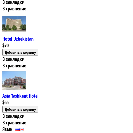
В закладки
В сравнение
Hotel Uzbekistan
$70
В закладки
В сравнение
Asia Tashkent Hotel
$65
В закладки
В сравнение
Язык