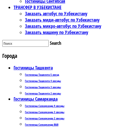
Гостиницы Сентябсая
ТРАНСФЕР В УЗБЕКИСТАНЕ
Заказать автобус по Узбекистану
Заказать миди-автобус по Узбекистану
Заказать микро-автобус по Узбекистану
Заказать машину по Узбекистану
Search
Города
Гостиницы Ташкента
Гостиницы Ташкента 5 звезд
Гостиницы Ташкента 4 звезды
Гостиницы Ташкента 3 звезды
Гостиницы Ташкента 2 звезды
Гостиницы Самарканда
Гостиницы Самарканда 4 звезды
Гостиницы Самарканда 3 звезды
Гостиницы Самарканда 2 звезды
Гостиницы Самарканда B&B