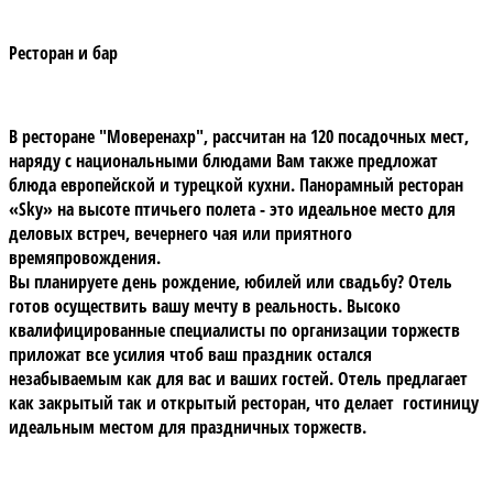
Ресторан и
бар
В ресторане "Моверенахр", рассчитан на 120 посадочных мест,
наряду с национальными блюдами Вам также предложат
блюда европейской и турецкой кухни.
Панорамный ресторан
«Sky»
на высоте птичьего полета - это идеальное место для
деловых встреч, вечернего чая или приятного
времяпровождения.
Вы планируете день рождение, юбилей или свадьбу? Отель
готов осуществить вашу мечту в реальность. Высоко
квалифицированные специалисты по организации торжеств
приложат все усилия чтоб ваш праздник остался
незабываемым как для вас и ваших гостей. Отель предлагает
как закрытый так и открытый ресторан, что делает гостиницу
идеальным местом для праздничных торжеств.