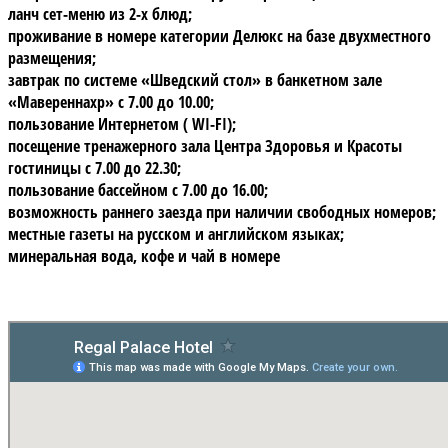
ланч сет-меню из 2-х блюд;
проживание в номере категории Делюкс на базе двухместного
размещения;
завтрак по системе «Шведский стол» в банкетном зале
«Мавереннахр» с 7.00 до 10.00;
пользование Интернетом ( WI-FI);
посещение тренажерного зала Центра Здоровья и Красоты
гостиницы c 7.00 до 22.30;
пользование бассейном с 7.00 до 16.00;
возможность раннего заезда при наличии свободных номеров;
местные газеты на русском и английском языках;
минеральная вода, кофе и чай в номере