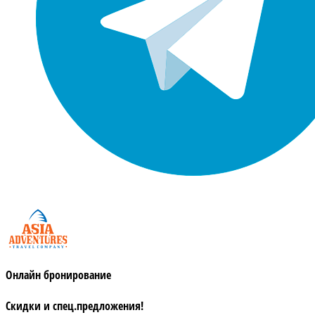
Онлайн бронирование
Скидки и спец.предложения!