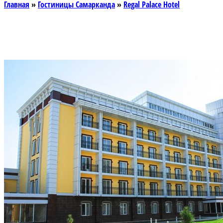
Главная
»
Гостиницы Самарканда
»
Regal Palace Hotel