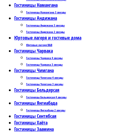
Гостиницы Намангана
Гостиницы Намангана 3 звезды
Гостиницы Андижана
Гостиницы Андижана 3 звезды
Гостиницы Андижана 2 звезды
Юртовые лагеря и гостевые дома
Юртовые лагеря B&B
Гостиницы Чарвака
Гостиницы Чарвака 4 звезды
Гостиницы Чарвака 3 звезды
Гостиницы Чимгана
Гостиницы Чимгана 4 звезды
Гостиницы Чимгана 3 звезды
Гостиницы Бельдерсая
Гостиницы Бельдерсая 4 звезды
Гостиницы Янгиабада
Гостиницы Янгиабада 2 звезды
Гостиницы Сентябсая
Гостиницы Хаёта
Гостиницы Заамина