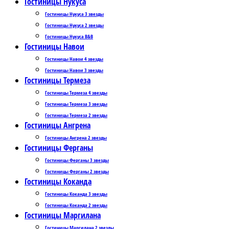
Гостиницы Нукуса
Гостиницы Нукуса 3 звезды
Гостиницы Нукуса 2 звезды
Гостиницы Нукуса B&B
Гостиницы Навои
Гостиницы Навои 4 звезды
Гостиницы Навои 3 звезды
Гостиницы Термеза
Гостиницы Термеза 4 звезды
Гостиницы Термеза 3 звезды
Гостиницы Термеза 2 звезды
Гостиницы Ангрена
Гостиницы Ангрена 2 звезды
Гостиницы Ферганы
Гостиницы Ферганы 3 звезды
Гостиницы Ферганы 2 звезды
Гостиницы Коканда
Гостиницы Коканда 3 звезды
Гостиницы Коканда 2 звезды
Гостиницы Маргилана
Гостиницы Маргилана 2 звезды