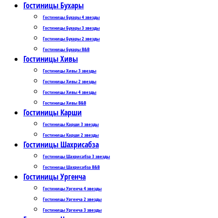
Гостиницы Бухары
Гостиницы Бухары 4 звезды
Гостиницы Бухары 3 звезды
Гостиницы Бухары 2 звезды
Гостиницы Бухары B&B
Гостиницы Хивы
Гостиницы Хивы 3 звезды
Гостиницы Хивы 2 звезды
Гостиницы Хивы 4 звезды
Гостиницы Хивы B&B
Гостиницы Карши
Гостиницы Карши 3 звезды
Гостиницы Карши 2 звезды
Гостиницы Шахрисабза
Гостиницы Шахрисабза 3 звезды
Гостиницы Шахрисабза B&B
Гостиницы Ургенча
Гостиницы Ургенча 4 звезды
Гостиницы Ургенча 2 звезды
Гостиницы Ургенча 3 звезды