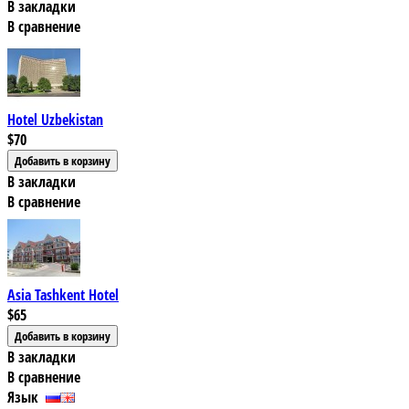
В закладки
В сравнение
Hotel Uzbekistan
$70
В закладки
В сравнение
Asia Tashkent Hotel
$65
В закладки
В сравнение
Язык