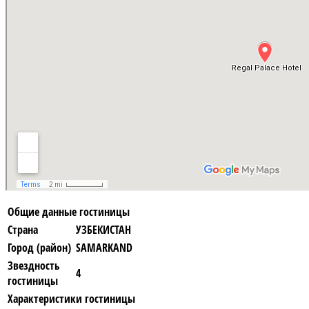
Общие данные гостиницы
Страна
УЗБЕКИСТАН
Город (район)
SAMARKAND
Звездность
4
гостиницы
Характеристики гостиницы