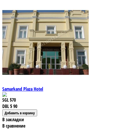
Samarkand Plaza Hotel
SGL
$70
DBL
$ 90
В закладки
В сравнение